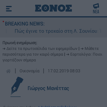
BREAKING NEWS:
Πώς έγινε το τροχαίο στη Λ. Σουνίου: Έκανε 
Πρωινή ενημέρωση:
➔ Δείτε τα πρωτοσέλιδα των εφημερίδων
|
➔ Μάθετε
περισσότερα για τον καιρό σήμερα
|
➔ Εορτολόγιο: Ποιοι
γιορτάζουν σήμερα
┋
Οικονομία
┋
17.02.2019 08:03
Γιώργος Μανέττας