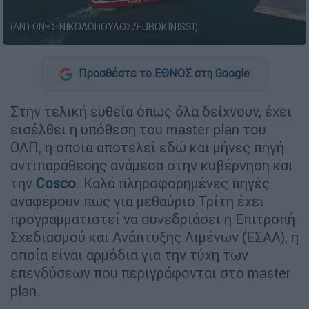
(ΑΝΤΩΝΗΣ ΝΙΚΟΛΟΠΟΥΛΟΣ/EUROKINISSI)
Προσθέστε το ΕΘΝΟΣ στη Google
Στην τελική ευθεία όπως όλα δείχνουν, έχει
εισέλθει η υπόθεση του master plan του
ΟΛΠ, η οποία αποτελεί εδώ και µήνες πηγή
αντιπαράθεσης ανάµεσα στην κυβέρνηση και
την
Cosco
. Καλά πληροφορηµένες πηγές
αναφέρουν πως για µεθαύριο Τρίτη έχει
προγραµµατιστεί να συνεδριάσει η Επιτροπή
Σχεδιασµού και Ανάπτυξης Λιµένων (ΕΣΑΛ), η
οποία είναι αρµόδια για την τύχη των
επενδύσεων που περιγράφονται στο master
plan.