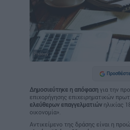
Pixabay
Προσθέστε
Δημοσιεύτηκε η απόφαση
για την πρ
επιχορήγησης επιχειρηματικών πρω
ελεύθερων επαγγελματιών
ηλικίας 1
οικονομία».
Αντικείμενο της δράσης είναι η πρ