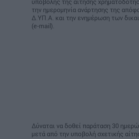
υποβολής της αίτησης χρηματοδότησ
την ημερομηνία ανάρτησης της απόφ
Δ.ΥΠ.Α. και την ενημέρωση των δικ
(e-mail).
Δύναται να δοθεί παράταση 30 ημερ
μετά από την υποβολή σχετικής αίτη