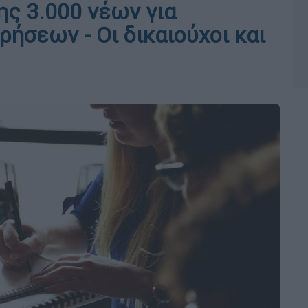
ς 3.000 νέων για
ρήσεων - Οι δικαιούχοι και