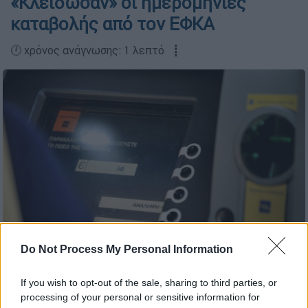
«Κλείδωσαν» οι ημερομηνίες
καταβολής από τον ΕΦΚΑ
🕛 χρόνος ανάγνωσης: 1 λεπτό ┋
Do Not Process My Personal Information
Συντάξεις / Eurokinissi
If you wish to opt-out of the sale, sharing to third parties, or
processing of your personal or sensitive information for
Προσθέστε το ΕΘΝΟΣ στη Google