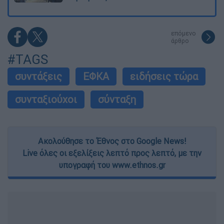
επόμενο
άρθρο
#TAGS
συντάξεις
ΕΦΚΑ
ειδήσεις τώρα
συνταξιούχοι
σύνταξη
Ακολούθησε το Έθνος στο Google News!
Live όλες οι εξελίξεις λεπτό προς λεπτό, με την
υπογραφή του www.ethnos.gr