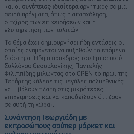
και οι
συνέπειες
ιδιαίτερα
αρνητικές σε μια
σειρά πράγματα, όπως η απασχόληση,
ο τζίρος των επιχειρήσεων και η
εξυπηρέτηση των πολιτών.
Το θέμα έχει δημιουργήσει ήδη εντάσεις οι
οποίες αναμένεται να αυξηθούν το επόμενο
διάστημα. Ήδη ο προέδρος του Εμπορικού
Συλλόγου Θεσσαλονίκης, Παντελής
Φιλιππίδης μιλώντας στο OPEN το πρωί της
Τετάρτης κάλεσε τις μεγάλες πολυεθνικές
να... βάλουν πλάτη στις μικρότερες
επιχειρήσεις και να «αποδείξουν ότι ζουν
σε αυτή τη χώρα».
Συνάντηση Γεωργιάδη με
εκπροσώπους σούπερ μάρκετ και