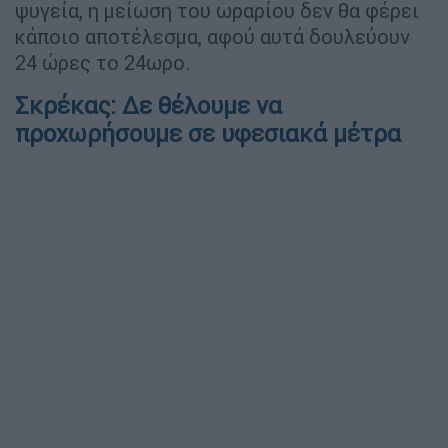
ψυγεία, η μείωση του ωραρίου δεν θα φέρει
κάποιο αποτέλεσμα, αφού αυτά δουλεύουν
24 ώρες το 24ωρο.
Σκρέκας: Δε θέλουμε να
προχωρήσουμε σε υφεσιακά μέτρα