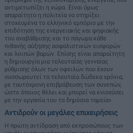
αντιμετωπίζει η χώρα. Είναι όμως
απαραίτητο η πολιτεία να στηρίξει
στοχευμένα το ελληνικό εμπόριο με την
επιδότηση της ενεργειακής και ψηφιακής
του αναβάθμισης και το πάγωμα κάθε
πιθανής αύξησης ασφαλιστικών εισφορών
και λοιπών βαρών. Επίσης είναι απαραίτητη
η δημιουργία μια τελευταίας γενναίας
ρύθμισης όλων των οφειλών που έχουν
συσσωρευτεί τα τελευταία δώδεκα χρόνια,
με ταυτόχρονη επιβράβευση των συνεπών,
ώστε όποιος θέλει και μπορεί να ενισχύσει
με την εργασία του τα δημόσια ταμεία».
Αντιδρούν οι μεγάλες επιχειρήσεις
Η πρώτη αντίδραση από εκπροσώπους των