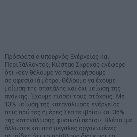
Πρόσφατα ο υπουργός Ενέργειας και
Περιβάλλοντος, Κώστας Σκρέκας ανέφερε
ότι «δεν θέλουμε να προχωρήσουμε
σε υφεσιακά μέτρα. Θέλουμε να έχουμε
μείωση της σπατάλης και όχι μείωση της
ανάγκης. Έχουμε πιάσει τους στόχους. Με
13% μείωση της κατανάλωσης ενέργειας
στις πρώτες ημέρες Σεπτεμβρίου και 36%
της κατανάλωσης φυσικού αερίου. Βλέπουμε
άλλωστε και από μεγάλες οργανωμένες
αλυσίδες ότι το πρόβλημα δεν είναι τα