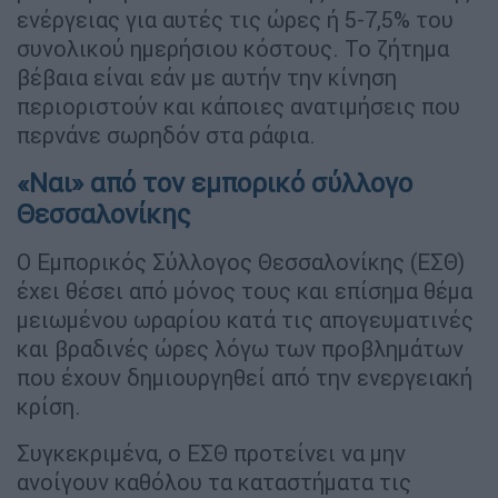
ενέργειας για αυτές τις ώρες ή 5-7,5% του
συνολικού ημερήσιου κόστους. Το ζήτημα
βέβαια είναι εάν με αυτήν την κίνηση
περιοριστούν και κάποιες ανατιμήσεις που
περνάνε σωρηδόν στα ράφια.
«Ναι» από τον εμπορικό σύλλογο
Θεσσαλονίκης
Ο Εμπορικός Σύλλογος Θεσσαλονίκης (ΕΣΘ)
έχει θέσει από μόνος τους και επίσημα θέμα
μειωμένου ωραρίου κατά τις απογευματινές
και βραδινές ώρες λόγω των προβλημάτων
που έχουν δημιουργηθεί από την ενεργειακή
κρίση.
Συγκεκριμένα, ο ΕΣΘ προτείνει να μην
ανοίγουν καθόλου τα καταστήματα τις