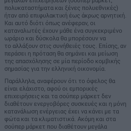
μεγάλων επιχειρήσεων (σούπερ μάρκετ,
πολυκαταστήματα και ξένες πολυεθνικές)
ήταν από επιφυλακτική έως άκρως αρνητική.
Και αυτό διότι όπως ανέφεραν, οι
καταναλωτές έχουν μάθε ένα συγκεκριμένο
ωράριο και δύσκολα θα μπορέσουν να
το αλλάξουν στις συνήθειές τους. Επίσης, αν
περάσει η πρόταση θα σημάνει και μείωση
της απασχόλησης σε μία περίοδο κομβικής
σημασίας για την ελληνική οικονομία.
Παράλληλα, αναφέρουν ότι το όφελος θα
είναι ελάχιστο, αφού οι εμπορικές
επιχειρήσεις και τα σούπερ μάρκετ δεν
διαθέτουν ενεργοβόρες συσκευές και η μόνη
κατανάλωση ενέργειας έχει να κάνει με τα
φώτα και τα κλιματιστικά. Ακόμη και στα
σούπερ μάρκετ που διαθέτουν μεγάλα