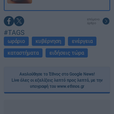
επόμενο
άρθρο
#TAGS
ωράριο
κυβέρνηση
ενέργεια
καταστήματα
ειδήσεις τώρα
Ακολούθησε το Έθνος στο Google News!
Live όλες οι εξελίξεις λεπτό προς λεπτό, με την
υπογραφή του www.ethnos.gr