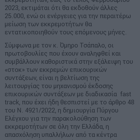
2023, εκτιμάται ότι θα εκδοθούν άλλες
25.000, ενώ οι ενέργειες για την περαιτέρω
μείωση των εκκρεμοτήτων θα
εντατικοποιηθούν τους επόμενους μήνες.
Σύμφωνα με τον κ. Όμηρο Τσάπαλο, οι
πρωτοβουλίες που έχουν αναληφθεί και
συμβάλλουν καθοριστικά στην εξάλειψη του
«στοκ» των εκκρεμών επικουρικών
συντάξεων, είναι η βελτίωση της
λειτουργίας του μηχανισμού έκδοσης
επικουρικών συντάξεων με διαδικασία fast
track, που έχει ήδη θεσπιστεί με το άρθρο 48
του Ν. 4921/2022, η δημιουργία Πύργου
Ελέγχου για την παρακολούθηση των
εκκρεμοτήτων σε όλη την Ελλάδα, η
απασχόληση υπαλλήλων από τα κέντρα