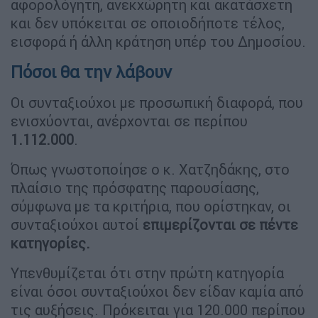
αφορολόγητη, ανεκχώρητη και ακατάσχετη
και δεν υπόκειται σε οποιοδήποτε τέλος,
εισφορά ή άλλη κράτηση υπέρ του Δημοσίου.
Πόσοι θα την λάβουν
Οι συνταξιούχοι με προσωπική διαφορά, που
ενισχύονται, ανέρχονται σε περίπου
1.112.000
.
Όπως γνωστοποίησε ο κ. Χατζηδάκης, στο
πλαίσιο της πρόσφατης παρουσίασης,
σύμφωνα με τα κριτήρια, που ορίστηκαν, οι
συνταξιούχοι αυτοί
επιμερίζονται σε πέντε
κατηγορίες.
Υπενθυμίζεται ότι στην πρώτη κατηγορία
είναι όσοι συνταξιούχοι δεν είδαν καμία από
τις αυξήσεις. Πρόκειται για 120.000 περίπου