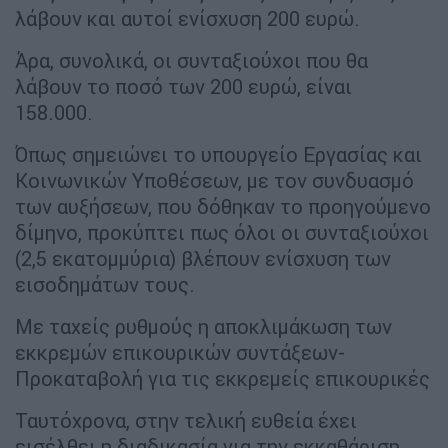
λάβουν και αυτοί ενίσχυση 200 ευρώ.
Άρα, συνολικά, οι συνταξιούχοι που θα
λάβουν το ποσό των 200 ευρώ, είναι
158.000.
Όπως σημειώνει το υπουργείο Εργασίας και
Κοινωνικών Υποθέσεων, με τον συνδυασμό
των αυξήσεων, που δόθηκαν το προηγούμενο
δίμηνο, προκύπτει πως όλοι οι συνταξιούχοι
(2,5 εκατομμύρια) βλέπουν ενίσχυση των
εισοδημάτων τους.
Με ταχείς ρυθμούς η αποκλιμάκωση των
εκκρεμών επικουρικών συντάξεων-
Προκαταβολή για τις εκκρεμείς επικουρικές
Ταυτόχρονα, στην τελική ευθεία έχει
εισέλθει η διαδικασία για την εκκαθάριση