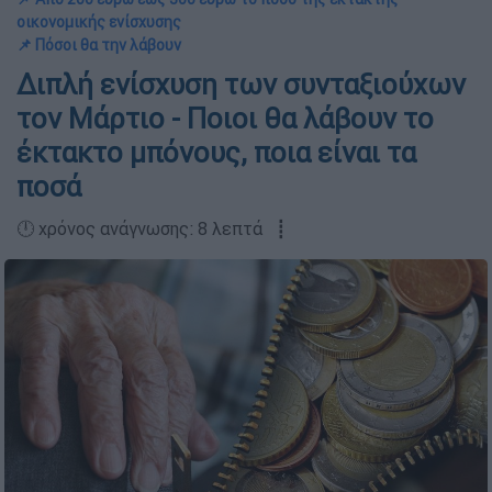
οικονομικής ενίσχυσης
📌 Πόσοι θα την λάβουν
Διπλή ενίσχυση των συνταξιούχων
τον Μάρτιο - Ποιοι θα λάβουν το
έκτακτο μπόνους, ποια είναι τα
ποσά
🕛 χρόνος ανάγνωσης: 8 λεπτά ┋