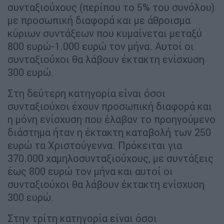
συνταξιούχους (περίπου το 5% του συνόλου)
με προσωπική διαφορά και με άθροισμα
κύριων συντάξεων που κυμαίνεται μεταξύ
800 ευρώ-1.000 ευρώ τον μήνα. Αυτοί οι
συνταξιούχοι θα λάβουν έκτακτη ενίσχυση
300 ευρώ.
Στη δεύτερη κατηγορία είναι όσοι
συνταξιούχοι έχουν προσωπική διαφορά και
η μόνη ενίσχυση που έλαβαν το προηγούμενο
διάστημα ήταν η έκτακτη καταβολή των 250
ευρώ τα Χριστούγεννα. Πρόκειται για
370.000 χαμηλοσυνταξιούχους, με συντάξεις
έως 800 ευρώ τον μήνα και αυτοί οι
συνταξιούχοι θα λάβουν έκτακτη ενίσχυση
300 ευρώ.
Στην τρίτη κατηγορία είναι όσοι