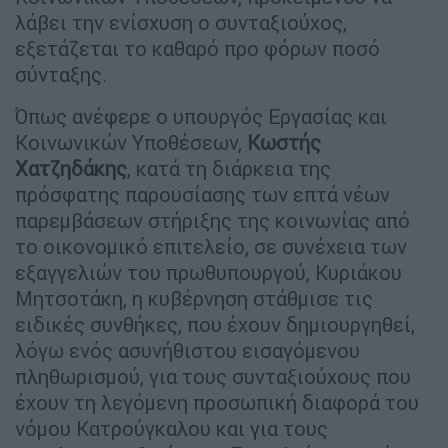
λάβει την ενίσχυση ο συνταξιούχος,
εξετάζεται το καθαρό προ φόρων ποσό
σύνταξης.
Όπως ανέφερε ο υπουργός Εργασίας και
Κοινωνικών Υποθέσεων,
Κωστής
Χατζηδάκης
, κατά τη διάρκεια της
πρόσφατης παρουσίασης των επτά νέων
παρεμβάσεων στήριξης της κοινωνίας από
το οικονομικό επιτελείο, σε συνέχεια των
εξαγγελιών του πρωθυπουργού, Κυριάκου
Μητσοτάκη, η κυβέρνηση στάθμισε τις
ειδικές συνθήκες, που έχουν δημιουργηθεί,
λόγω ενός ασυνήθιστου εισαγόμενου
πληθωρισμού, για τους συνταξιούχους που
έχουν τη λεγόμενη προσωπική διαφορά του
νόμου Κατρούγκαλου και για τους