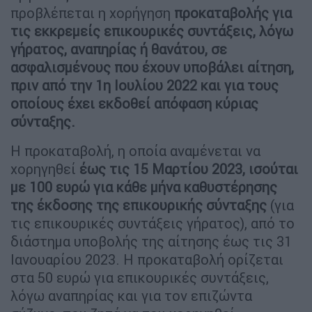
προβλέπεται η χορήγηση
προκαταβολής για
τις εκκρεμείς επικουρικές συντάξεις, λόγω
γήρατος, αναπηρίας ή θανάτου, σε
ασφαλισμένους που έχουν υποβάλει αίτηση,
πριν από την 1η Ιουλίου 2022 και για τους
οποίους έχει εκδοθεί απόφαση κύριας
σύνταξης.
Η προκαταβολή, η οποία αναμένεται να
χορηγηθεί
έως τις 15 Μαρτίου 2023, ισούται
με 100 ευρώ για κάθε μήνα καθυστέρησης
της έκδοσης της επικουρικής σύνταξης
(για
τις επικουρικές συντάξεις γήρατος), από το
διάστημα υποβολής της αίτησης έως τις 31
Ιανουαρίου 2023. Η προκαταβολή ορίζεται
στα 50 ευρώ για επικουρικές συντάξεις,
λόγω αναπηρίας και για τον επιζώντα