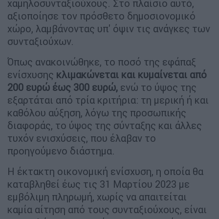
χαμηλοσυνταξιούχους. Στο πλαίσιο αυτό,
αξιοποίησε τον πρόσθετο δημοσιονομικό
χώρο, λαμβάνοντας υπ' όψιν τις ανάγκες των
συνταξιούχων.
Όπως ανακοινώθηκε, το ποσό της εφάπαξ
ενίσχυσης
κλιμακώνεται και κυμαίνεται από
200 ευρώ έως 300 ευρώ,
ενώ το ύψος της
εξαρτάται από τρία κριτήρια: τη μερική ή και
καθόλου αύξηση, λόγω της προσωπικής
διαφοράς, το ύψος της σύνταξης και άλλες
τυχόν ενισχύσεις, που έλαβαν το
προηγούμενο διάστημα.
Η έκτακτη οικονομική ενίσχυση, η οποία θα
καταβληθεί έως τις 31 Μαρτίου 2023 με
εμβόλιμη πληρωμή, χωρίς να απαιτείται
καμία αίτηση από τους συνταξιούχους, είναι