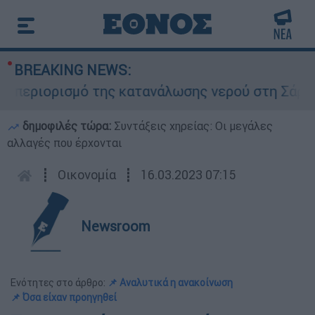
BREAKING NEWS:
εριορισμό της κατανάλωσης νερού στη Σάρτη Χαλ
δημοφιλές τώρα:
Συντάξεις χηρείας: Οι μεγάλες
αλλαγές που έρχονται
┋
Οικονομία
┋
16.03.2023 07:15
Newsroom
Ενότητες στο άρθρο:
📌 Αναλυτικά η ανακοίνωση
📌 Όσα είχαν προηγηθεί