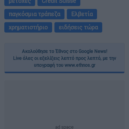
μετοχές
Credit Suisse
παγκόσμια τράπεζα
Ελβετία
χρηματιστήριο
ειδήσεις τώρα
Ακολούθησε το Έθνος στο Google News!
Live όλες οι εξελίξεις λεπτό προς λεπτό, με την
υπογραφή του www.ethnos.gr