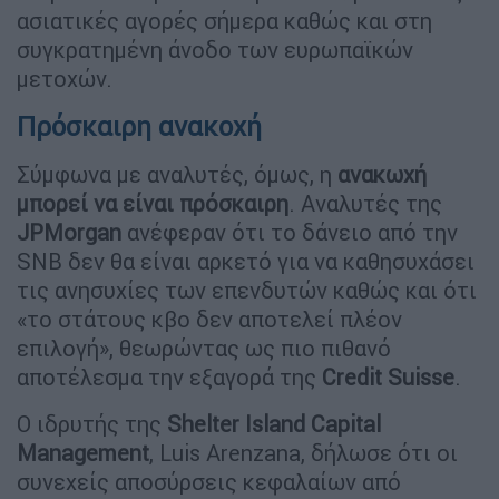
ασιατικές αγορές σήμερα καθώς και στη
συγκρατημένη άνοδο των ευρωπαϊκών
μετοχών.
Πρόσκαιρη ανακοχή
Σύμφωνα με αναλυτές, όμως, η
ανακωχή
μπορεί να είναι πρόσκαιρη
. Αναλυτές της
JPMorgan
ανέφεραν ότι το δάνειο από την
SNB δεν θα είναι αρκετό για να καθησυχάσει
τις ανησυχίες των επενδυτών καθώς και ότι
«το στάτους κβο δεν αποτελεί πλέον
επιλογή», θεωρώντας ως πιο πιθανό
αποτέλεσμα την εξαγορά της
Credit Suisse
.
Ο ιδρυτής της
Shelter Island Capital
Management
, Luis Arenzana, δήλωσε ότι οι
συνεχείς αποσύρσεις κεφαλαίων από