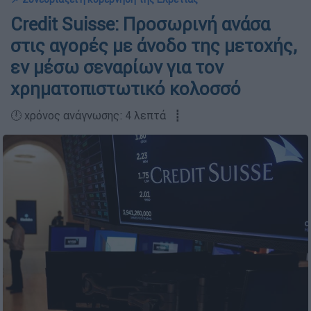
Credit Suisse: Προσωρινή ανάσα
στις αγορές με άνοδο της μετοχής,
εν μέσω σεναρίων για τον
χρηματοπιστωτικό κολοσσό
🕛 χρόνος ανάγνωσης: 4 λεπτά ┋