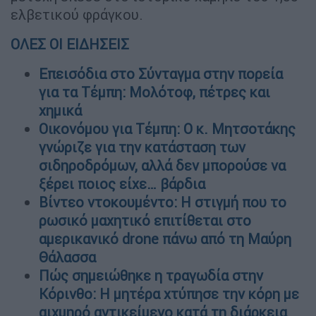
ελβετικού φράγκου.
ΟΛΕΣ ΟΙ ΕΙΔΗΣΕΙΣ
Επεισόδια στο Σύνταγμα στην πορεία
για τα Τέμπη: Μολότοφ, πέτρες και
χημικά
Οικονόμου για Τέμπη: Ο κ. Μητσοτάκης
γνώριζε για την κατάσταση των
σιδηροδρόμων, αλλά δεν μπορούσε να
ξέρει ποιος είχε… βάρδια
Βίντεο ντοκουμέντο: Η στιγμή που το
ρωσικό μαχητικό επιτίθεται στο
αμερικανικό drone πάνω από τη Μαύρη
Θάλασσα
Πώς σημειώθηκε η τραγωδία στην
Κόρινθο: Η μητέρα χτύπησε την κόρη με
αιχμηρό αντικείμενο κατά τη διάρκεια