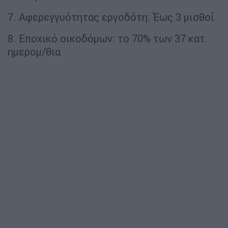
7. Αφερεγγυότητας εργοδότη: Έως 3 μισθοί
8. Εποχικό οικοδόμων: το 70% των 37 κατ.
ημερομ/θια