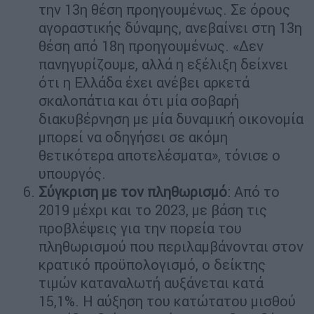
την 13η θέση προηγουμένως. Σε όρους
αγοραστικής δύναμης, ανεβαίνει στη 13η
θέση από 18η προηγουμένως. «Δεν
πανηγυρίζουμε, αλλά η εξέλιξη δείχνει
ότι η Ελλάδα έχει ανέβει αρκετά
σκαλοπάτια και ότι μία σοβαρή
διακυβέρνηση με μία δυναμική οικονομία
μπορεί να οδηγήσει σε ακόμη
θετικότερα αποτελέσματα», τόνισε ο
υπουργός.
Σύγκριση με τον πληθωρισμό
: Από το
2019 μέχρι και το 2023, με βάση τις
προβλέψεις για την πορεία του
πληθωρισμού που περιλαμβάνονται στον
κρατικό προϋπολογισμό, ο δείκτης
τιμών καταναλωτή αυξάνεται κατά
15,1%. Η αύξηση του κατώτατου μισθού