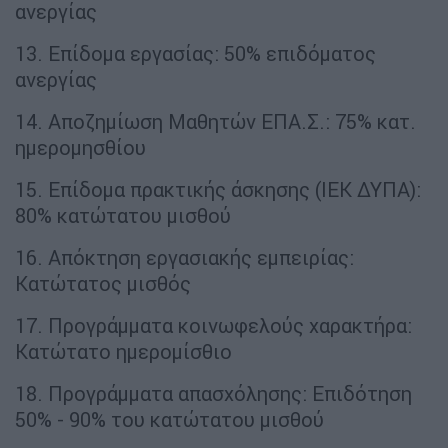
ανεργίας
13. Επίδομα εργασίας: 50% επιδόματος
ανεργίας
14. Αποζημίωση Μαθητών ΕΠΑ.Σ.: 75% κατ.
ημερομησθίου
15. Επίδομα πρακτικής άσκησης (ΙΕΚ ΔΥΠΑ):
80% κατώτατου μισθού
16. Απόκτηση εργασιακής εμπειρίας:
Κατώτατος μισθός
17. Προγράμματα κοινωφελούς χαρακτήρα:
Κατώτατο ημερομίσθιο
18. Προγράμματα απασχόλησης: Επιδότηση
50% - 90% του κατώτατου μισθού