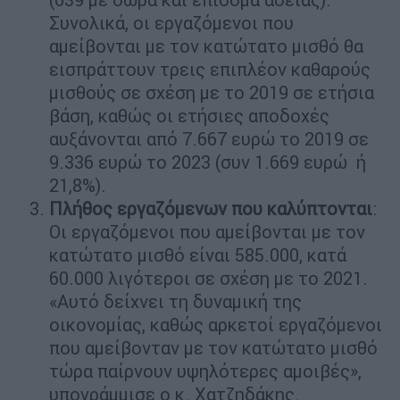
Συνολικά, οι εργαζόμενοι που
αμείβονται με τον κατώτατο μισθό θα
εισπράττουν τρεις επιπλέον καθαρούς
μισθούς σε σχέση με το 2019 σε ετήσια
βάση, καθώς οι ετήσιες αποδοχές
αυξάνονται από 7.667 ευρώ το 2019 σε
9.336 ευρώ το 2023 (συν 1.669 ευρώ ή
21,8%).
Πλήθος εργαζόμενων που καλύπτονται
:
Οι εργαζόμενοι που αμείβονται με τον
κατώτατο μισθό είναι 585.000, κατά
60.000 λιγότεροι σε σχέση με το 2021.
«Αυτό δείχνει τη δυναμική της
οικονομίας, καθώς αρκετοί εργαζόμενοι
που αμείβονταν με τον κατώτατο μισθό
τώρα παίρνουν υψηλότερες αμοιβές»,
υπογράμμισε ο κ. Χατζηδάκης.