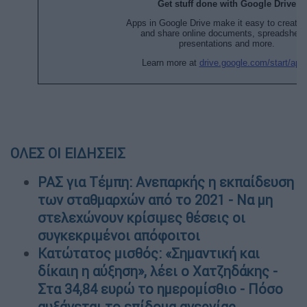
ΟΛΕΣ ΟΙ ΕΙΔΗΣΕΙΣ
ΡΑΣ για Τέμπη: Ανεπαρκής η εκπαίδευση
των σταθμαρχών από το 2021 - Να μη
στελεχώνουν κρίσιμες θέσεις οι
συγκεκριμένοι απόφοιτοι
Κατώτατος μισθός: «Σημαντική και
δίκαιη η αύξηση», λέει ο Χατζηδάκης -
Στα 34,84 ευρώ το ημερομίσθιο - Πόσο
αυξάνεται το επίδομα ανεργίας