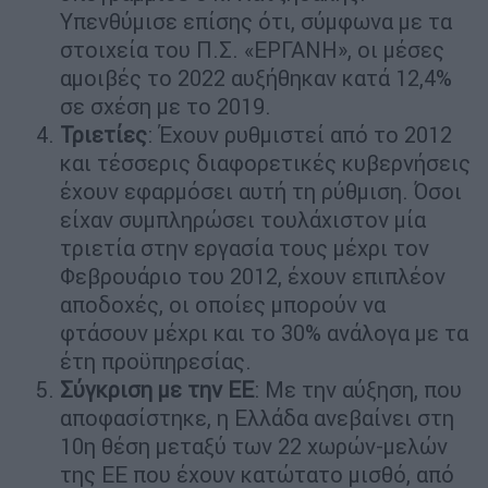
Υπενθύμισε επίσης ότι, σύμφωνα με τα
στοιχεία του Π.Σ. «ΕΡΓΑΝΗ», οι μέσες
αμοιβές το 2022 αυξήθηκαν κατά 12,4%
σε σχέση με το 2019.
Τριετίες
: Έχουν ρυθμιστεί από το 2012
και τέσσερις διαφορετικές κυβερνήσεις
έχουν εφαρμόσει αυτή τη ρύθμιση. Όσοι
είχαν συμπληρώσει τουλάχιστον μία
τριετία στην εργασία τους μέχρι τον
Φεβρουάριο του 2012, έχουν επιπλέον
αποδοχές, οι οποίες μπορούν να
φτάσουν μέχρι και το 30% ανάλογα με τα
έτη προϋπηρεσίας.
Σύγκριση με την ΕΕ
: Με την αύξηση, που
αποφασίστηκε, η Ελλάδα ανεβαίνει στη
10η θέση μεταξύ των 22 χωρών-μελών
της ΕΕ που έχουν κατώτατο μισθό, από