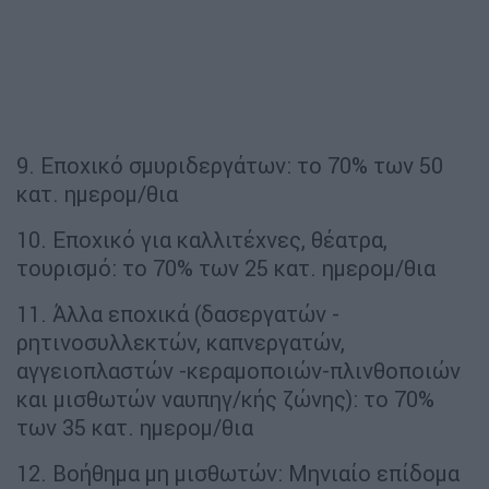
9. Εποχικό σμυριδεργάτων: το 70% των 50
κατ. ημερομ/θια
10. Εποχικό για καλλιτέχνες, θέατρα,
τουρισμό: το 70% των 25 κατ. ημερομ/θια
11. Άλλα εποχικά (δασεργατών -
ρητινοσυλλεκτών, καπνεργατών,
αγγειοπλαστών -κεραμοποιών-πλινθοποιών
και μισθωτών ναυπηγ/κής ζώνης): το 70%
των 35 κατ. ημερομ/θια
12. Βοήθημα μη μισθωτών: Μηνιαίο επίδομα