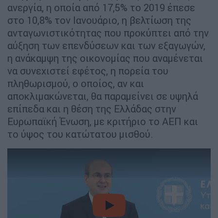
ανεργία, η οποία από 17,5% το 2019 έπεσε
στο 10,8% τον Ιανουάριο, η βελτίωση της
ανταγωνιστικότητας που προκύπτει από την
αύξηση των επενδύσεων και των εξαγωγών,
η ανάκαμψη της οικονομίας που αναμένεται
να συνεχιστεί εφέτος, η πορεία του
πληθωρισμού, ο οποίος, αν και
αποκλιμακώνεται, θα παραμείνει σε υψηλά
επίπεδα και η θέση της Ελλάδας στην
Ευρωπαϊκή Ένωση, με κριτήριο το ΑΕΠ και
το ύψος του κατώτατου μισθού.
video