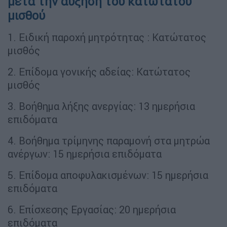
μετά την αύξηση του κατώτατου
μισθού
1. Ειδική παροχή μητρότητας : Κατώτατος
μισθός
2. Επίδομα γονικής αδείας: Κατώτατος
μισθός
3. Βοήθημα λήξης ανεργίας: 13 ημερήσια
επιδόματα
4. Βοήθημα τρίμηνης παραμονή στα μητρώα
ανέργων: 15 ημερήσια επιδόματα
5. Επίδομα αποφυλακισμένων: 15 ημερήσια
επιδόματα
6. Επίσχεσης Εργασίας: 20 ημερήσια
επιδόματα