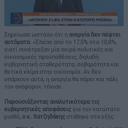
Σημείωσε ωστόσο ότι η
ανεργία δεν πέφτει
αυτόματα
. «Έπεσε από το 17,5% στο 10,8%,
γιατί συνέτρεξαν μία σειρά πολιτικές και
οικονομικές προϋποθέσεις, δηλαδή
κυβερνητική σταθερότητα, σοβαρότητα και
θετικό κλίμα στην οικονομία. Αν δεν
υπάρχουν αυτά, η ανεργία θα πάρει και πάλι
τον ανήφορο», τόνισε.
Παρουσιάζοντας αναλυτικότερα τις
κυβερνητικές αποφάσεις
για τον κατώτατο
μισθό
, ο κ. Χατζηδάκης
στάθηκε στα εξής: