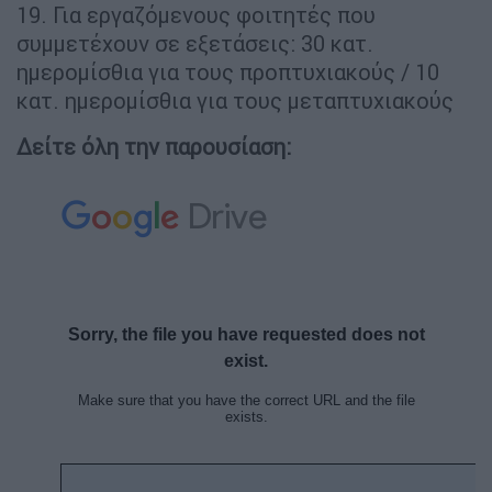
19. Για εργαζόμενους φοιτητές που
συμμετέχουν σε εξετάσεις: 30 κατ.
ημερομίσθια για τους προπτυχιακούς / 10
κατ. ημερομίσθια για τους μεταπτυχιακούς
Δείτε όλη την παρουσίαση: