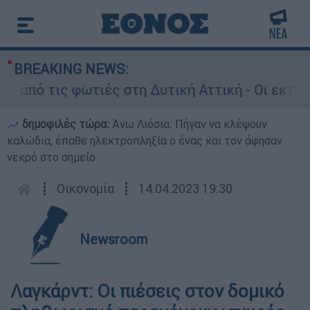
BREAKING NEWS:
 από τις φωτιές στη Δυτική Αττική - Οι εκτάσε
δημοφιλές τώρα:
Άνω Λιόσια: Πήγαν να κλέψουν
καλώδια, έπαθε ηλεκτροπληξία ο ένας και τον άφησαν
νεκρό στο σημείο
┋
Οικονομία
┋
14.04.2023 19:30
Newsroom
Λαγκάρντ: Οι πιέσεις στον δομικό