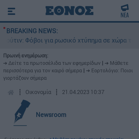
BREAKING NEWS:
ν: Φόβοι για ρωσικό χτύπημα σε χώρα του ΝΑΤΟ 
Πρωινή ενημέρωση:
➔ Δείτε τα πρωτοσέλιδα των εφημερίδων
|
➔ Μάθετε
περισσότερα για τον καιρό σήμερα
|
➔ Εορτολόγιο: Ποιοι
γιορτάζουν σήμερα
┋
Οικονομία
┋
21.04.2023 10:37
Newsroom