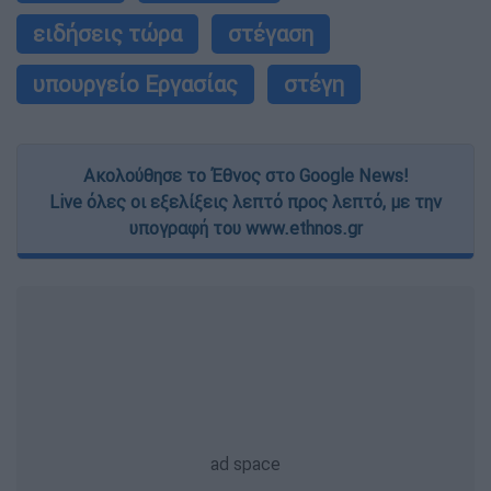
ειδήσεις τώρα
στέγαση
υπουργείο Εργασίας
στέγη
Ακολούθησε το Έθνος στο Google News!
Live όλες οι εξελίξεις λεπτό προς λεπτό, με την
υπογραφή του www.ethnos.gr