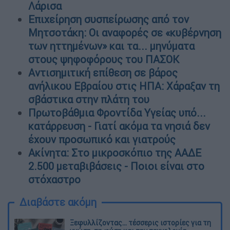
Λάρισα
Επιχείρηση συσπείρωσης από τον
Μητσοτάκη: Οι αναφορές σε «κυβέρνηση
των ηττημένων» και τα... μηνύματα
στους ψηφοφόρους του ΠΑΣΟΚ
Αντισημιτική επίθεση σε βάρος
ανήλικου Εβραίου στις ΗΠΑ: Χάραξαν τη
σβάστικα στην πλάτη του
Πρωτοβάθμια Φροντίδα Υγείας υπό...
κατάρρευση - Γιατί ακόμα τα νησιά δεν
έχουν προσωπικό και γιατρούς
Ακίνητα: Στο μικροσκόπιο της ΑΑΔΕ
2.500 μεταβιβάσεις - Ποιοι είναι στο
στόχαστρο
Διαβάστε ακόμη
Ξεφυλλίζοντας... τέσσερις ιστορίες για τη