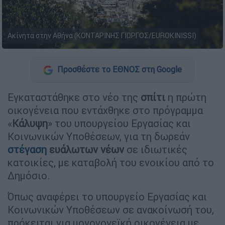
Ακίνητα στην Αθήνα (ΚΟΝΤΑΡΙΝΗΣ ΓΙΩΡΓΟΣ/EUROKINISSI)
Προσθέστε το ΕΘΝΟΣ στη Google
Εγκαταστάθηκε στο νέο της
σπίτι
η πρώτη
οικογένεια που εντάχθηκε στο πρόγραμμα
«
Κάλυψη
» του υπουργείου Εργασίας και
Κοινωνικών Υποθέσεων, για τη δωρεάν
στέγαση
ευάλωτων νέων
σε ιδιωτικές
κατοικίες, με καταβολή του ενοικίου από το
Δημόσιο.
Όπως αναφέρει το υπουργείο Εργασίας και
Κοινωνικών Υποθέσεων σε ανακοίνωσή του,
πρόκειται για μονογονεϊκή οικογένεια με