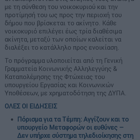
με τη σύνθεση του νοικοκυριού και την
προτίμησή του ως προς την περιοχή του
δήμου που βρίσκεται το ακίνητο. Κάθε
νοικοκυριό επιλέγει έως τρία διαθέσιμα
ακίνητα, μεταξύ των οποίων καλείται να
διαλέξει το κατάλληλο προς ενοικίαση.
Το πρόγραμμα υλοποιείται από τη Γενική
Γραμματεία Κοινωνικής Αλληλεγγύης &
Καταπολέμησης της Φτώχειας του
υπουργείου Εργασίας και Κοινωνικών
Υποθέσεων, με χρηματοδότηση της ΔΥΠΑ.
ΟΛΕΣ ΟΙ ΕΙΔΗΣΕΙΣ
Πόρισμα για τα Τέμπη: Αγγίζουν και το
υπουργείο Μεταφορών οι ευθύνες –
Δεν υπήρχε σύστημα τηλεδιοίκησης στη