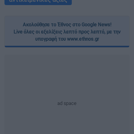
Ακολούθησε το Έθνος στο Google News!
Live όλες οι εξελίξεις λεπτό προς λεπτό, με την
υπογραφή του www.ethnos.gr