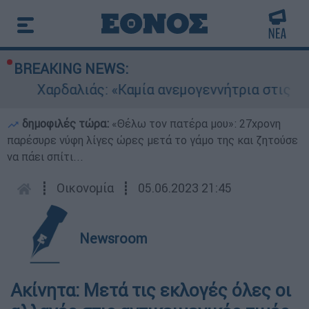
BREAKING NEWS:
Χαρδαλιάς: «Καμία ανεμογεννήτρια στις πλη
δημοφιλές τώρα:
«Θέλω τον πατέρα μου»: 27χρονη
παρέσυρε νύφη λίγες ώρες μετά το γάμο της και ζητούσε
να πάει σπίτι...
┋
Οικονομία
┋
05.06.2023 21:45
Newsroom
Ακίνητα: Μετά τις εκλογές όλες οι