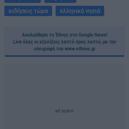
ειδήσεις τώρα
ελληνικά νησιά
Ακολούθησε το Έθνος στο Google News!
Live όλες οι εξελίξεις λεπτό προς λεπτό, με την
υπογραφή του www.ethnos.gr