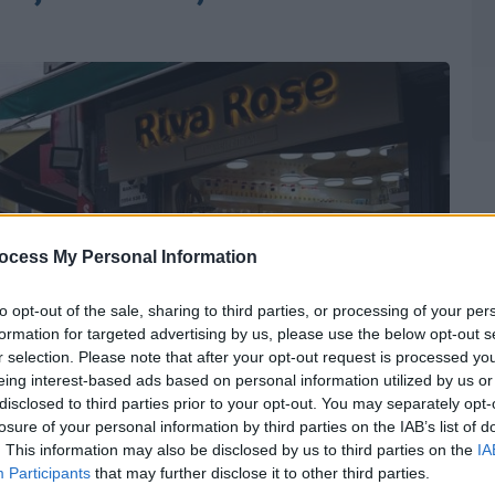
ocess My Personal Information
to opt-out of the sale, sharing to third parties, or processing of your per
formation for targeted advertising by us, please use the below opt-out s
r selection. Please note that after your opt-out request is processed y
eing interest-based ads based on personal information utilized by us or
disclosed to third parties prior to your opt-out. You may separately opt-
losure of your personal information by third parties on the IAB’s list of
. This information may also be disclosed by us to third parties on the
IA
Participants
that may further disclose it to other third parties.