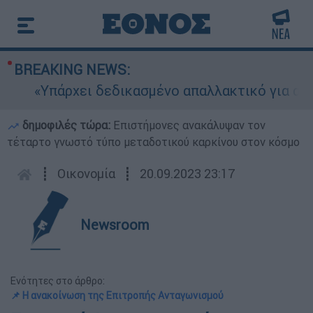
BREAKING NEWS:
«Υπάρχει δεδικασμένο απαλλακτικό για αυτήν»:
δημοφιλές τώρα:
Επιστήμονες ανακάλυψαν τον
τέταρτο γνωστό τύπο μεταδοτικού καρκίνου στον κόσμο
┋
Οικονομία
┋
20.09.2023 23:17
Newsroom
Ενότητες στο άρθρο:
📌 Η ανακοίνωση της Επιτροπής Ανταγωνισμού