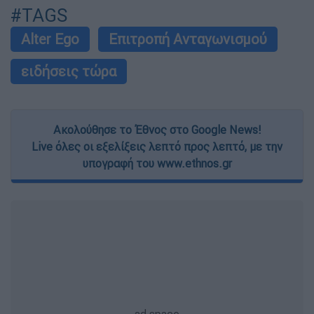
#TAGS
Alter Ego
Επιτροπή Ανταγωνισμού
ειδήσεις τώρα
Ακολούθησε το Έθνος στο Google News!
Live όλες οι εξελίξεις λεπτό προς λεπτό, με την
υπογραφή του www.ethnos.gr