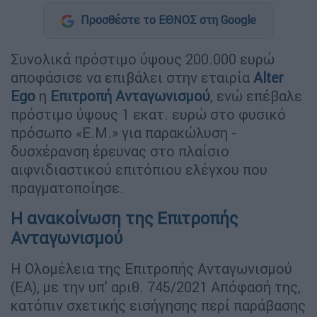
Προσθέστε το ΕΘΝΟΣ στη Google
Συνολικά πρόστιμο ύψους 200.000 ευρώ
αποφάσισε να επιβάλει στην εταιρία
Alter
Ego
η
Επιτροπή Ανταγωνισμού
, ενώ επέβαλε
πρόστιμο ύψους 1 εκατ. ευρώ στο φυσικό
πρόσωπο «Ε.Μ.» για παρακώλυση -
δυσχέρανση έρευνας στο πλαίσιο
αιφνιδιαστικού επιτόπιου ελέγχου που
πραγματοποίησε.
Η ανακοίνωση της Επιτροπής
Ανταγωνισμού
Η Ολομέλεια της Επιτροπής Ανταγωνισμού
(ΕΑ), με την υπ’ αριθ. 745/2021 Απόφασή της,
κατόπιν σχετικής εισήγησης περί παράβασης