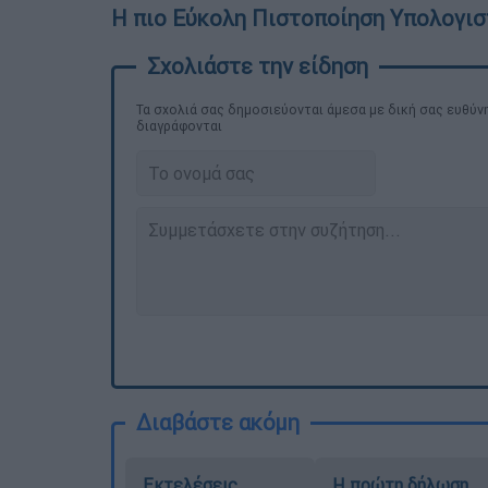
Η πιο Εύκολη Πιστοποίηση Υπολογισ
Τα σχολιά σας δημοσιεύονται άμεσα με δική σας ευθύνη
διαγράφονται
Διαβάστε ακόμη
Εκτελέσεις,
Η πρώτη δήλωση