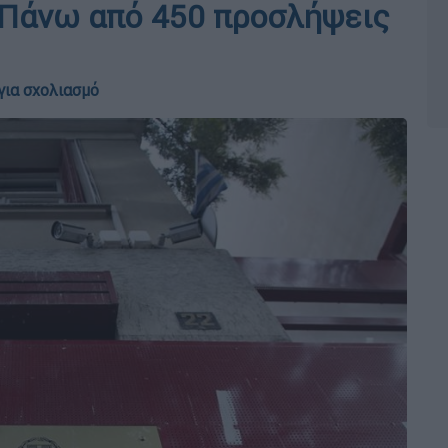
 Πάνω από 450 προσλήψεις
για σχολιασμό