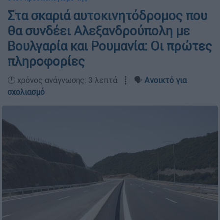
Στα σκαριά αυτοκινητόδρομος που
θα συνδέει Αλεξανδρούπολη με
Βουλγαρία και Ρουμανία: Οι πρώτες
πληροφορίες
🕛 χρόνος ανάγνωσης: 3 λεπτά ┋ 🗣️
Ανοικτό για
σχολιασμό