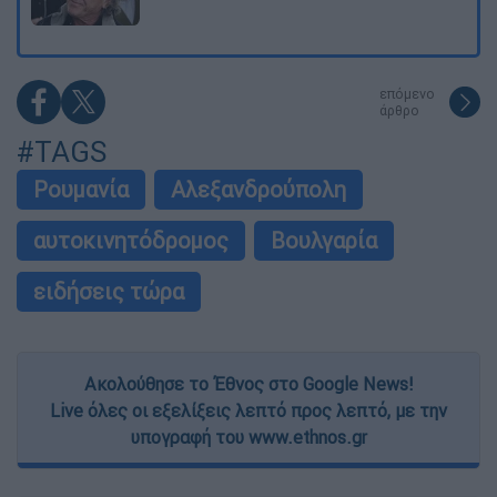
επόμενο
άρθρο
#TAGS
Ρουμανία
Αλεξανδρούπολη
αυτοκινητόδρομος
Βουλγαρία
ειδήσεις τώρα
Ακολούθησε το Έθνος στο Google News!
Live όλες οι εξελίξεις λεπτό προς λεπτό, με την
υπογραφή του www.ethnos.gr