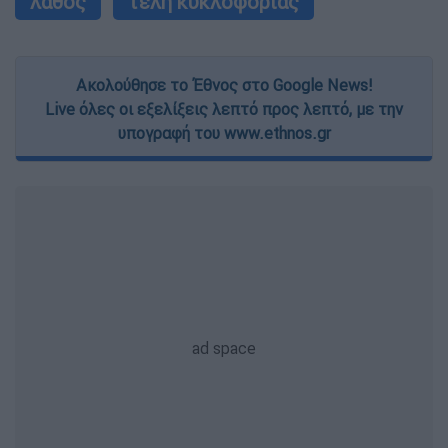
λάθος
τέλη κυκλοφορίας
Ακολούθησε το Έθνος στο Google News!
Live όλες οι εξελίξεις λεπτό προς λεπτό, με την
υπογραφή του www.ethnos.gr