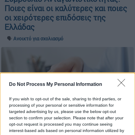
Ποιες είναι οι καλύτερες και ποιες
οι χειρότερες επιδόσεις της
Ελλάδας
🗣️
Ανοικτό για σχολιασμό
Do Not Process My Personal Information
If you wish to opt-out of the sale, sharing to third parties, or
processing of your personal or sensitive information for
targeted advertising by us, please use the below opt-out
section to confirm your selection. Please note that after your
opt-out request is processed you may continue seeing
Χρήματα (Pexels)
interest-based ads based on personal information utilized by