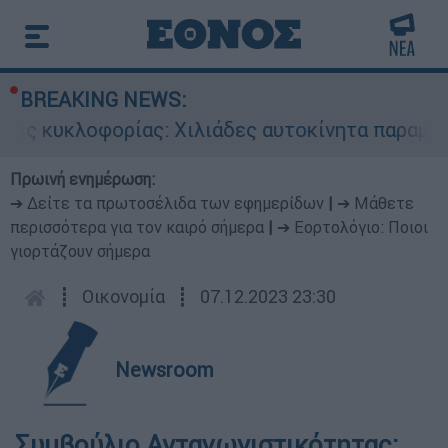
BREAKING NEWS:
ες κυκλοφορίας: Χιλιάδες αυτοκίνητα παραμένου
Πρωινή ενημέρωση:
➔ Δείτε τα πρωτοσέλιδα των εφημερίδων
|
➔ Μάθετε
περισσότερα για τον καιρό σήμερα
|
➔ Εορτολόγιο: Ποιοι
γιορτάζουν σήμερα
┋
Οικονομία
┋
07.12.2023 23:30
Newsroom
Συμβούλιο Ανταγωνιστικότητας: