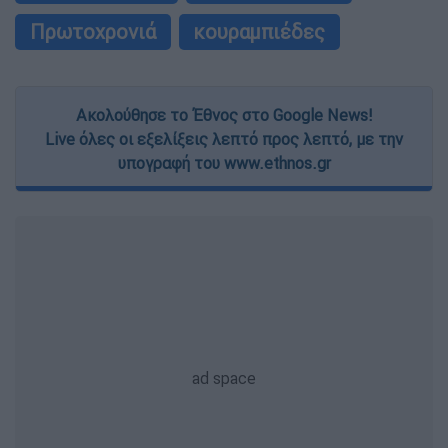
Πρωτοχρονιά
κουραμπιέδες
Ακολούθησε το Έθνος στο Google News!
Live όλες οι εξελίξεις λεπτό προς λεπτό, με την
υπογραφή του www.ethnos.gr