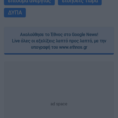
επίδομα ανεργίας
ειδήσεις τώρα
ΔΥΠΑ
Ακολούθησε το Έθνος στο Google News!
Live όλες οι εξελίξεις λεπτό προς λεπτό, με την
υπογραφή του www.ethnos.gr