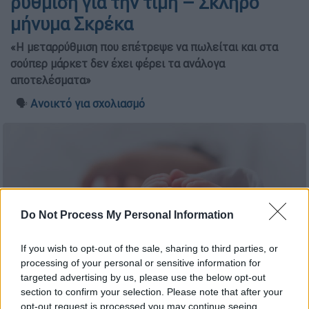
ρύθμιση για την τιμή – Σκληρό
μήνυμα Σκρέκα
«Η μεταρρύθμιση που επέτρεψε να πωλείται και στα
σούπερ μάρκετ δεν έχει φέρει τα ανάλογα
αποτελέσματα»
🗣️
Ανοικτό για σχολιασμό
Do Not Process My Personal Information
If you wish to opt-out of the sale, sharing to third parties, or
processing of your personal or sensitive information for
targeted advertising by us, please use the below opt-out
section to confirm your selection. Please note that after your
opt-out request is processed you may continue seeing