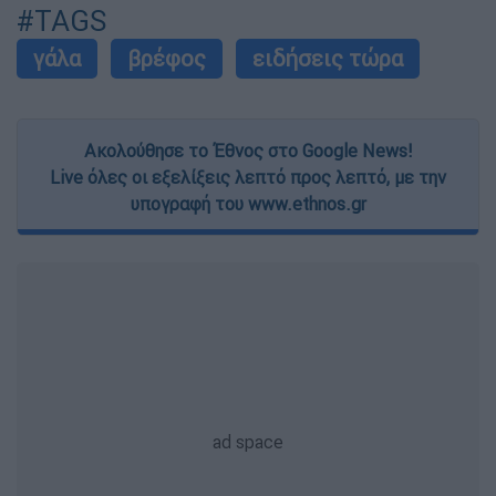
#TAGS
γάλα
βρέφος
ειδήσεις τώρα
Ακολούθησε το Έθνος στο Google News!
Live όλες οι εξελίξεις λεπτό προς λεπτό, με την
υπογραφή του www.ethnos.gr