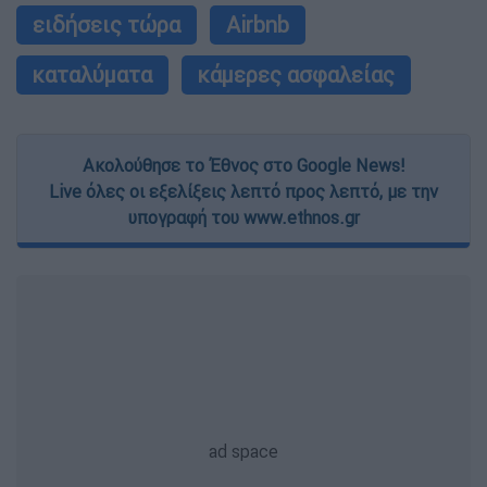
ειδήσεις τώρα
Airbnb
καταλύματα
κάμερες ασφαλείας
Ακολούθησε το Έθνος στο Google News!
Live όλες οι εξελίξεις λεπτό προς λεπτό, με την
υπογραφή του www.ethnos.gr