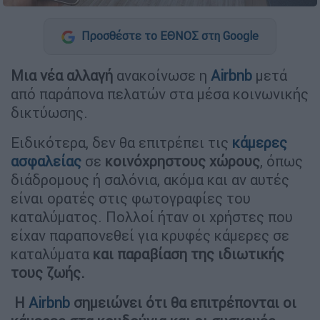
Προσθέστε το ΕΘΝΟΣ στη Google
Μια νέα αλλαγή
ανακοίνωσε η
Airbnb
μετά
από παράπονα πελατών στα μέσα κοινωνικής
δικτύωσης.
Ειδικότερα, δεν θα επιτρέπει τις
κάμερες
ασφαλείας
σε
κοινόχρηστους
χώρους
, όπως
διάδρομους ή σαλόνια, ακόμα και αν αυτές
είναι ορατές στις φωτογραφίες του
καταλύματος. Πολλοί ήταν οι χρήστες που
είχαν παραπονεθεί για κρυφές κάμερες σε
καταλύματα
και παραβίαση της ιδιωτικής
τους ζωής.
Η
Airbnb
σημειώνει ότι θα επιτρέπονται οι