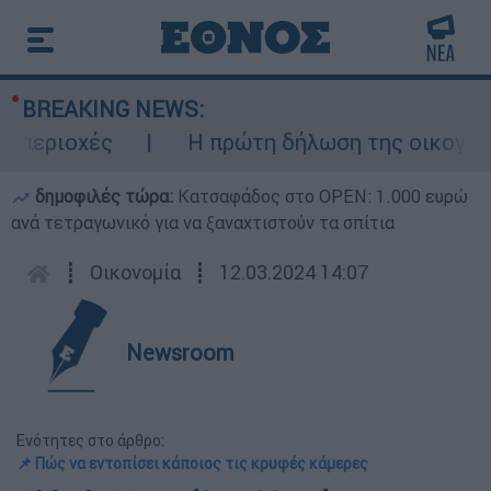
BREAKING NEWS:
εριοχές
Η πρώτη δήλωση της οικογένειας
δημοφιλές τώρα:
Κατσαφάδος στο OPEN: 1.000 ευρώ
ανά τετραγωνικό για να ξαναχτιστούν τα σπίτια
┋
Οικονομία
┋
12.03.2024 14:07
Newsroom
Ενότητες στο άρθρο:
📌 Πώς να εντοπίσει κάποιος τις κρυφές κάμερες