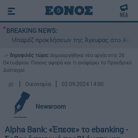
BREAKING NEWS:
Μπαράζ προκλήσεων της Άγκυρας στο Αιγαίο: Ει
δημοφιλές τώρα:
Δημιουργήθηκε νέα αργία στις 26
Οκτωβρίου: Ποιους αφορά και τι αναφέρει το Προεδρικό
Διάταγμα
┋
Οικονομία
┋
02.09.2024 14:00
Newsroom
Alpha Bank: «Έπεσε» το ebanking -