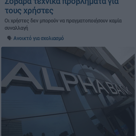
Σοβαρά τεχνικά προβλήματα για
τους χρήστες
Οι χρήστες δεν μπορούν να πραγματοποιήσουν καμία
συναλλαγή
🗣️
Ανοικτό για σχολιασμό