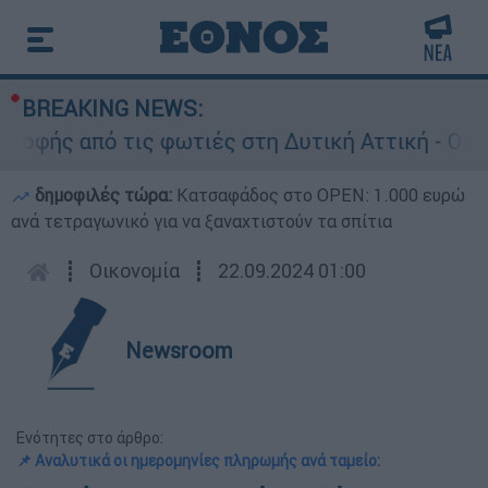
BREAKING NEWS:
φής από τις φωτιές στη Δυτική Αττική - Οι εκτά
δημοφιλές τώρα:
Κατσαφάδος στο OPEN: 1.000 ευρώ
ανά τετραγωνικό για να ξαναχτιστούν τα σπίτια
┋
Οικονομία
┋
22.09.2024 01:00
Newsroom
Ενότητες στο άρθρο:
📌 Αναλυτικά οι ημερομηνίες πληρωμής ανά ταμείο: