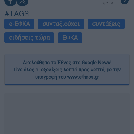
άρθρο
#TAGS
e-ΕΦΚΑ
συνταξιούχοι
συντάξεις
ειδήσεις τώρα
ΕΦΚΑ
Ακολούθησε το Έθνος στο Google News!
Live όλες οι εξελίξεις λεπτό προς λεπτό, με την
υπογραφή του www.ethnos.gr