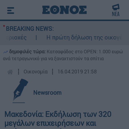
BREAKING NEWS:
ριοχές
Η πρώτη δήλωση της οικογένειας
δημοφιλές τώρα:
Κατσαφάδος στο OPEN: 1.000 ευρώ
ανά τετραγωνικό για να ξαναχτιστούν τα σπίτια
┋
Οικονομία
┋
16.04.2019 21:58
Newsroom
Μακεδονία: Εκδήλωση των 320
μεγάλων επιχειρήσεων και