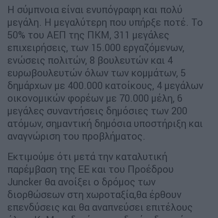
Η σύμπνοια είναι ενυπόγραφη και πολύ
μεγάλη. Η μεγαλύτερη που υπήρξε ποτέ. Το
50% του ΑΕΠ της ΠΚΜ, 311 μεγάλες
επιχειρήσεις, των 15.000 εργαζόμενων,
ενώσεις πολιτών, 8 βουλευτών και 4
ευρωβουλευτών όλων των κομμάτων, 5
δημάρχων με 400.000 κατοίκους, 4 μεγάλων
οικονομικών φορέων με 70.000 μέλη, 6
μεγάλες συναντήσεις δημόσιες των 200
ατόμων, σημαντική δημόσια υποστήριξη και
αναγνώριση του προβλήματος.
Εκτιμούμε ότι μετά την καταλυτική
παρέμβαση της ΕΕ και του Προέδρου
Juncker θα ανοίξει ο δρόμος των
διορθώσεων στη χωροταξία,θα έρθουν
επενδύσεις και θα αναπνεύσει επιτέλους