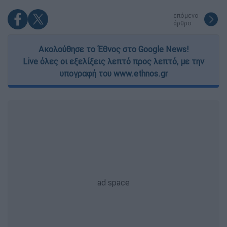
επόμενο
άρθρο
Ακολούθησε το Έθνος στο Google News!
Live όλες οι εξελίξεις λεπτό προς λεπτό, με την
υπογραφή του www.ethnos.gr