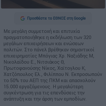
Προσθέστε το ΕΘΝΟΣ στη Google
Με μεγάλη συμμετοχή και επιτυχία
πραγματοποιήθηκε η εκδήλωση των 320
μεγάλων επιχειρήσεων και ενώσεων
πολιτών. Στο πάνελ βρέθηκαν σημαντικοί
επιχειρηματίες Μπόγιας Χρ. Ναξιάδης Μ,
Νικολαίδου Ε., Νιτσιάκος Θ,
Πρωτοφανούσης Νίκος, Χαϊτογλου Κ,
Χατζόπουλος Ελ., Φιλίππου Ν. Εκπροσωπούν
το 50% του ΑΕΠ της ΠΚΜ και απασχολούν
15.000 εργαζόμενους. Η μεγαλύτερη
συγκέντρωση για τις επενδύσεις την
ανάπτυξη και την άρση των εμποδίων.