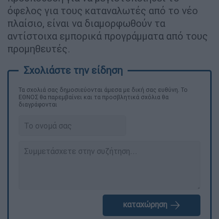
όφελος για τους καταναλωτές από το νέο
πλαίσιο, είναι να διαμορφωθούν τα
αντίστοιχα εμπορικά προγράμματα από τους
προμηθευτές.
Τα σχολιά σας δημοσιεύονται άμεσα με δική σας ευθύνη. Το
ΕΘΝΟΣ θα παρεμβαίνει και τα προσβλητικά σχόλια θα
διαγράφονται
καταχώρηση