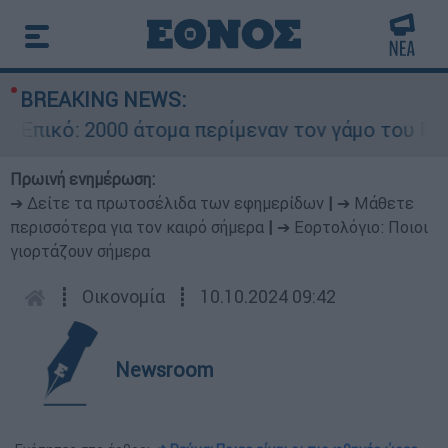
BREAKING NEWS:
ικό: 2000 άτομα περίμεναν τον γάμο του Ρονάλ
Πρωινή ενημέρωση:
➔ Δείτε τα πρωτοσέλιδα των εφημερίδων
|
➔ Μάθετε
περισσότερα για τον καιρό σήμερα
|
➔ Εορτολόγιο: Ποιοι
γιορτάζουν σήμερα
┋
Οικονομία
┋
10.10.2024 09:42
Newsroom