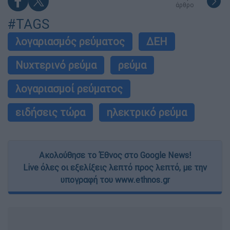
άρθρο
#TAGS
λογαριασμός ρεύματος
ΔΕΗ
Νυχτερινό ρεύμα
ρεύμα
λογαριασμοί ρεύματος
ειδήσεις τώρα
ηλεκτρικό ρεύμα
Ακολούθησε το Έθνος στο Google News!
Live όλες οι εξελίξεις λεπτό προς λεπτό, με την
υπογραφή του www.ethnos.gr