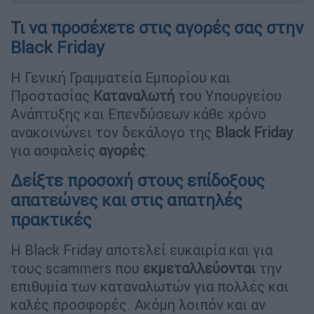
Τι να προσέχετε στις αγορές σας στην
Black Friday
Η Γενική Γραμματεία Εμπορίου και
Προστασίας
Καταναλωτή
του Υπουργείου
Ανάπτυξης και Επενδύσεων κάθε χρόνο
ανακοινώνει τον δεκάλογο της
Black Friday
για ασφαλείς
αγορές
.
Δείξτε προσοχή στους επίδοξους
απατεώνες και στις απατηλές
πρακτικές
Η Black Friday αποτελεί ευκαιρία και για
τους scammers που
εκμεταλλεύονται
την
επιθυμία των καταναλωτών για πολλές και
καλές προσφορές. Ακόμη λοιπόν και αν