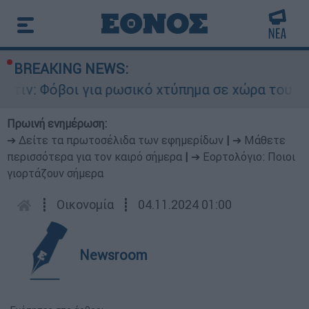
BREAKING NEWS:
Φόβοι για ρωσικό χτύπημα σε χώρα του ΝΑΤΟ - Τ
Πρωινή ενημέρωση:
➔ Δείτε τα πρωτοσέλιδα των εφημερίδων
|
➔ Μάθετε
περισσότερα για τον καιρό σήμερα
|
➔ Εορτολόγιο: Ποιοι
γιορτάζουν σήμερα
┋
Οικονομία
┋
04.11.2024 01:00
Newsroom