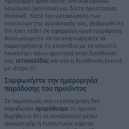
πρόγραμμα προστασίας από κακόβουλο
λογισμικό (antivirus) και δίχτυ προστασίας
(firewall). Κατά την καταχώρηση των
στοιχείων της συναλλαγής σας, βεβαιωθείτε
ότι έχει τεθεί σε εφαρμογή κρυπτογράφηση.
Αυτό μπορείτε να το αναγνωρίσετε αν
παρατηρήσετε το εικονίδιο με το κλειστό
λουκετάκι πάνω αριστερά στην διεύθυνση
της
ιστοσελίδας
και εάν η διεύθυνση ξεκινά
με «https://».
Συμφωνήστε την ημερομηνία
παράδοσης του προϊόντος
Σε περίπτωση που η επιχείρηση δεν
παραδώσει
εμπρόθεσμα
το προϊόν,
θυμηθείτε ότι οι συναλλαγές μέσω
χρεωστικής ή πιστωτικής κάρτας