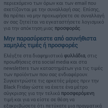
περιεχόμενο των όρων και των email που
σχετίζονται με την συναλλαγή σας. Επίσης,
θα πρέπει να μην προχωρήσετε σε συναλλαγή
αν σας ζητείται να εγκαταστήσετε λογισμικό
για την απόκτηση μιας
προσφοράς
.
Μην παρασύρεστε από ασυνήθιστα
χαμηλές τιμές ή προσφορές
Ελέγξτε στα διαφημιστικά
φυλλάδια
, στις
προωθήσεις στα social media και στα
newsletters των καταστημάτων για τις τιμές
των προϊόντων που σας ενδιαφέρουν.
Συγκεντρώστε τις αρκετές μέρες πριν την
Black Friday ώστε να έχετε ένα μέτρο
σύγκρισης για την τελικά
προσφερόμενη
τιμή και για να είστε σε θέση να
εξακριβώσετε ότι πετύχατε μια πραγματικά