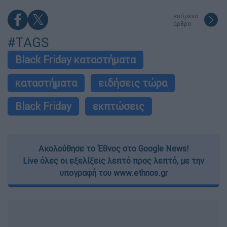
επόμενο
άρθρο
#TAGS
Black Friday καταστήματα
καταστήματα
ειδήσεις τώρα
Black Friday
εκπτώσεις
Ακολούθησε το Έθνος στο Google News!
Live όλες οι εξελίξεις λεπτό προς λεπτό, με την
υπογραφή του www.ethnos.gr