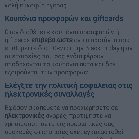
καλή ευκαιρία αγοράς.
Κουπόνια προσφορών και giftcards
Όταν διαθέτετε κουπόνια προσφορών ή
giftcards
επιβεβαιώστε
αν τα προϊόντα που
επιθυμείτε διατίθενται την Black Friday ή αν
οι εταιρείες που σας ενδιαφέρουν
αποδέχονται τα κουπόνια αυτά και δεν
εξαιρούνται των προσφορών.
Ελέγξτε την πολιτική ασφάλειας στις
ηλεκτρονικές συναλλαγές
Εφόσον σκοπεύετε να προχωρήσετε σε
ηλεκτρονικές
αγορές, προτιμήστε να
χρησιμοποιήσετε τις προσωπικές σας
συσκευές στις οποίες έχει εγκατασταθεί