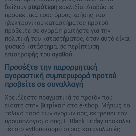
δείξουν
μικρότερη
ευελιξία. Διαβάστε
προσεκτικά τους όρους χρήσης του
ηλεκτρονικού καταστήματος προτού
προβείτε σε αγορά ή ρωτήστε για την
πολιτική του καταστήματος, όταν αυτό είναι
φυσικό κατάστημα, σε περίπτωση
επιστροφής του
αγαθού
.
Προσέξτε την παρορμητική
αγοραστική συμπεριφορά προτού
προβείτε σε συναλλαγή
Χρειάζεστε πραγματικά το προϊόν που
είδατε στην
βιτρίνα
ή στο e-shop; Μήπως το
τελικό ποσό των αγορών σας, εκτρέπει τον
προϋπολογισμό σας; Η Black Friday προκαλεί
τέτοιο ενθουσιασμό στους καταναλωτές