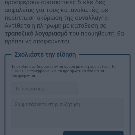
προσφέρουν ουσιαστικές δικλείδες
ασφαλείας για τους καταναλωτές, σε
περίπτωση ακύρωση της συναλλαγής.
Αντίθετα η πληρωμή με κατάθεση σε
τραπεζικό λογαριασμό
του προμηθευτή, θα
πρέπει να αποφεύγεται.
Τα σχολιά σας δημοσιεύονται άμεσα με δική σας ευθύνη. Το
ΕΘΝΟΣ θα παρεμβαίνει και τα προσβλητικά σχόλια θα
διαγράφονται