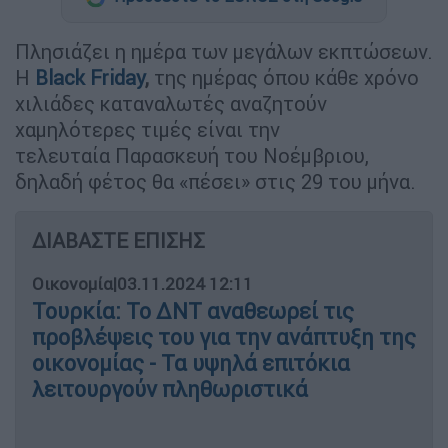
Πλησιάζει η ημέρα των μεγάλων εκπτώσεων.
Η
Black Friday
,
της ημέρας όπου κάθε χρόνο
χιλιάδες καταναλωτές αναζητούν
χαμηλότερες τιμές είναι την
τελευταία Παρασκευή του Νοέμβριου,
δηλαδή φέτος θα «πέσει» στις 29 του μήνα.
ΔΙΑΒΑΣΤΕ ΕΠΙΣΗΣ
Οικονομία
|
03.11.2024 12:11
Τουρκία: Το ΔΝΤ αναθεωρεί τις
προβλέψεις του για την ανάπτυξη της
οικονομίας - Τα υψηλά επιτόκια
λειτουργούν πληθωριστικά