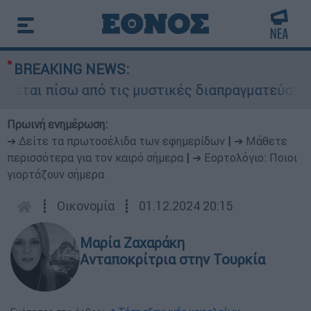
BREAKING NEWS:
ται πίσω από τις μυστικές διαπραγματεύσεις και
Πρωινή ενημέρωση:
➔ Δείτε τα πρωτοσέλιδα των εφημερίδων
|
➔ Μάθετε
περισσότερα για τον καιρό σήμερα
|
➔ Εορτολόγιο: Ποιοι
γιορτάζουν σήμερα
┋
Οικονομία
┋
01.12.2024 20:15
Μαρία Ζαχαράκη
Ανταποκρίτρια στην Τουρκία