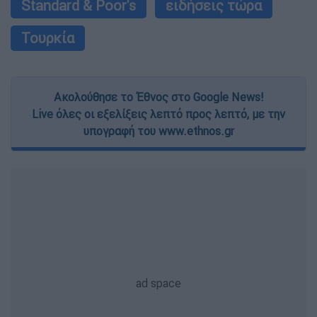
Standard & Poor's
ειδήσεις τώρα
Τουρκία
Ακολούθησε το Έθνος στο Google News!
Live όλες οι εξελίξεις λεπτό προς λεπτό, με την
υπογραφή του www.ethnos.gr