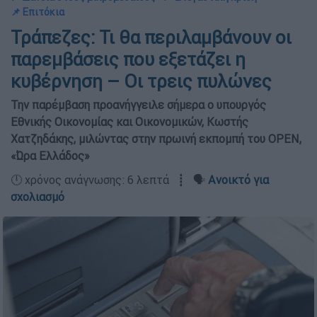
📌 Επιτόκια
Τράπεζες: Τι θα περιλαμβάνουν οι
παρεμβάσεις που εξετάζει η
κυβέρνηση – Οι τρεις πυλώνες
Την παρέμβαση προανήγγειλε σήμερα ο υπουργός
Εθνικής Οικονομίας και Οικονομικών, Κωστής
Χατζηδάκης, μιλώντας στην πρωινή εκπομπή του OPEN,
«Ώρα Ελλάδος»
🕛 χρόνος ανάγνωσης: 6 λεπτά ┋ 🗣️
Ανοικτό για
σχολιασμό