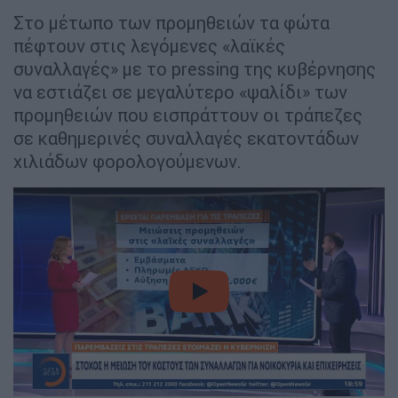
Στο μέτωπο των προμηθειών τα φώτα
πέφτουν στις λεγόμενες «λαϊκές
συναλλαγές» με το pressing της κυβέρνησης
να εστιάζει σε μεγαλύτερο «ψαλίδι» των
προμηθειών που εισπράττουν οι τράπεζες
σε καθημερινές συναλλαγές εκατοντάδων
χιλιάδων φορολογούμενων.
video