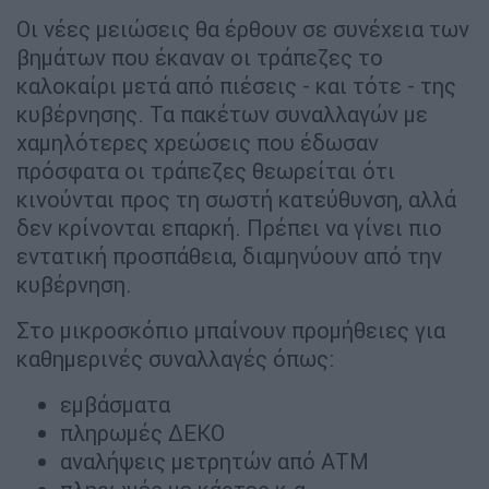
Οι νέες μειώσεις θα έρθουν σε συνέχεια των
βημάτων που έκαναν οι τράπεζες το
καλοκαίρι μετά από πιέσεις - και τότε - της
κυβέρνησης. Τα πακέτων συναλλαγών με
χαμηλότερες χρεώσεις που έδωσαν
πρόσφατα οι τράπεζες θεωρείται ότι
κινούνται προς τη σωστή κατεύθυνση, αλλά
δεν κρίνονται επαρκή. Πρέπει να γίνει πιο
εντατική προσπάθεια, διαμηνύουν από την
κυβέρνηση.
Στο μικροσκόπιο μπαίνουν προμήθειες για
καθημερινές συναλλαγές όπως:
εμβάσματα
πληρωμές ΔΕΚΟ
αναλήψεις μετρητών από ΑΤΜ