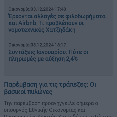
Οικονομία
|
03.12.2024 17:40
Έρχονται αλλαγές σε φιλοδωρήματα
και Airbnb: Τι προβλέπουν οι
νομοτεχνικές Χατζηδάκη
Οικονομία
|
03.12.2024 18:17
Συντάξεις Ιανουαρίου: Πότε οι
πληρωμές με αύξηση 2,4%
Παρέμβαση για τις τράπεζες: Οι
βασικοί πυλώνες
Την παρέμβαση προανήγγειλε σήμερα ο
υπουργός Εθνικής Οικονομίας και
Οικονομικών, Κωστής Χατζηδάκης, μιλώντας