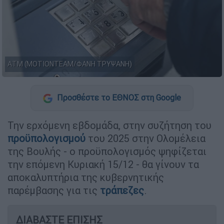
ΑΤΜ (ΜΟΤΙΟΝΤΕΑΜ/ΦΑΝΗ ΤΡΥΨΑΝΗ)
Προσθέστε το ΕΘΝΟΣ στη Google
Την ερχόμενη εβδομάδα, στην συζήτηση του
προϋπολογισμού
του 2025 στην Ολομέλεια
της Βουλής - ο προϋπολογισμός ψηφίζεται
την επόμενη Κυριακή 15/12 - θα γίνουν τα
αποκαλυπτήρια της κυβερνητικής
παρέμβασης για τις
τράπεζες
.
ΔΙΑΒΑΣΤΕ ΕΠΙΣΗΣ