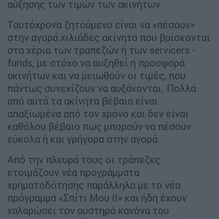
αύξησης των τιμών των ακινήτων.
Ταυτόχρονα ζητούμενο είναι να «πέσουν»
στην αγορά χιλιάδες ακίνητα που βρίσκονται
στα χέρια των τραπεζών ή των servicers -
funds, με στόχο να αυξηθεί η προσφορά
ακινήτων και να μειωθούν οι τιμές, που
πάντως συνεχίζουν να αυξάνονται. Πολλά
από αυτά τα ακίνητα βέβαια είναι
απαξιωμένα από τον χρόνο και δεν είναι
καθόλου βέβαιο πως μπορούν να πέσουν
εύκολα ή και γρήγορα στην αγορά.
Από την πλευρά τους οι τράπεζες
ετοιμάζουν νέα προγράμματα
χρηματοδότησης παράλληλα με το νέο
πρόγραμμα «Σπίτι Μου ΙΙ» και ήδη έχουν
χαλαρώσει τον αυστηρό κανόνα του