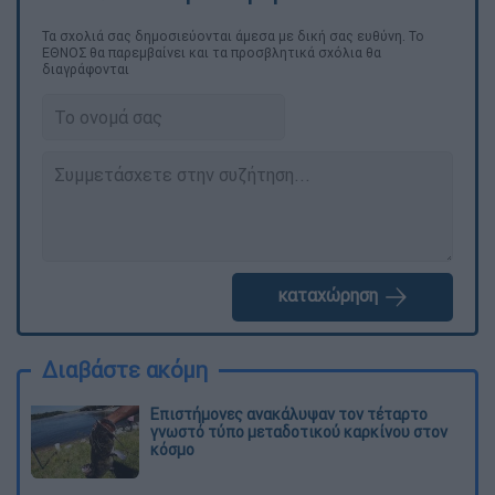
Τα σχολιά σας δημοσιεύονται άμεσα με δική σας ευθύνη. Το
ΕΘΝΟΣ θα παρεμβαίνει και τα προσβλητικά σχόλια θα
διαγράφονται
καταχώρηση
Διαβάστε ακόμη
Επιστήμονες ανακάλυψαν τον τέταρτο
γνωστό τύπο μεταδοτικού καρκίνου στον
κόσμο