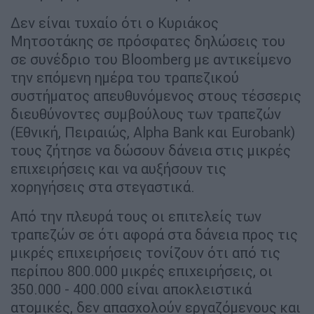
Δεν είναι τυχαίο ότι ο Κυριάκος
Μητσοτάκης σε πρόσφατες δηλώσεις του
σε συνέδριο του Bloomberg με αντικείμενο
την επόμενη ημέρα του τραπεζικού
συστήματος απευθυνόμενος στους τέσσερις
διευθύνοντες συμβούλους των τραπεζών
(Εθνική, Πειραιώς, Alpha Bank και Eurobank)
τους ζήτησε να δώσουν δάνεια στις μικρές
επιχειρήσεις και να αυξήσουν τις
χορηγήσεις στα στεγαστικά.
Από την πλευρά τους οι επιτελείς των
τραπεζών σε ότι αφορά στα δάνεια προς τις
μικρές επιχειρήσεις τονίζουν ότι από τις
περίπου 800.000 μικρές επιχειρήσεις, οι
350.000 - 400.000 είναι αποκλειστικά
ατομικές, δεν απασχολούν εργαζόμενους και