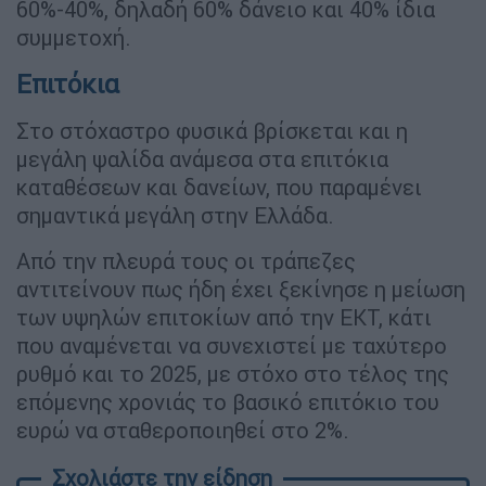
60%-40%, δηλαδή 60% δάνειο και 40% ίδια
συμμετοχή.
Επιτόκια
Στο στόχαστρο φυσικά βρίσκεται και η
μεγάλη ψαλίδα ανάμεσα στα επιτόκια
καταθέσεων και δανείων, που παραμένει
σημαντικά μεγάλη στην Ελλάδα.
Από την πλευρά τους οι τράπεζες
αντιτείνουν πως ήδη έχει ξεκίνησε η μείωση
των υψηλών επιτοκίων από την ΕΚΤ, κάτι
που αναμένεται να συνεχιστεί με ταχύτερο
ρυθμό και το 2025, με στόχο στο τέλος της
επόμενης χρονιάς το βασικό επιτόκιο του
ευρώ να σταθεροποιηθεί στο 2%.