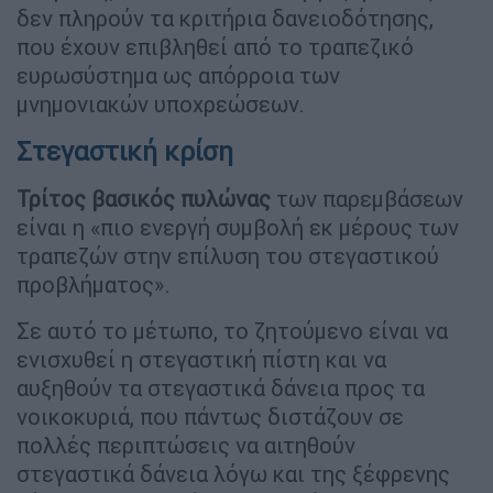
δεν πληρούν τα κριτήρια δανειοδότησης,
που έχουν επιβληθεί από το τραπεζικό
ευρωσύστημα ως απόρροια των
μνημονιακών υποχρεώσεων.
Στεγαστική κρίση
Τρίτος βασικός πυλώνας
των παρεμβάσεων
είναι η «πιο ενεργή συμβολή εκ μέρους των
τραπεζών στην επίλυση του στεγαστικού
προβλήματος».
Σε αυτό το μέτωπο, το ζητούμενο είναι να
ενισχυθεί η στεγαστική πίστη και να
αυξηθούν τα στεγαστικά δάνεια προς τα
νοικοκυριά, που πάντως διστάζουν σε
πολλές περιπτώσεις να αιτηθούν
στεγαστικά δάνεια λόγω και της ξέφρενης