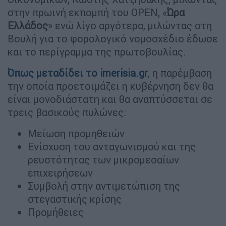
στην πρωινή εκπομπή του OPEN, «
Ώρα
Ελλάδος
» ενώ λίγο αργότερα, μιλώντας στη
Βουλή για το φορολογικό νομοσχέδιο έδωσε
και το περίγραμμα της πρωτοβουλίας.
Όπως μεταδίδει το imerisia.gr
, η παρέμβαση
την οποία προετοιμάζει η κυβέρνηση δεν θα
είναι μονοδιάστατη και θα αναπτύσσεται σε
τρεις βασικούς πυλώνες:
Μείωση προμηθειών
Ενίσχυση του ανταγωνισμού και της
ρευστότητας των μικρομεσαίων
επιχειρήσεων
Συμβολή στην αντιμετώπιση της
στεγαστικής κρίσης
Προμήθειες