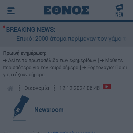
BREAKING NEWS:
Επικό: 2000 άτομα περίμεναν τον γάμο του Ρ
Πρωινή ενημέρωση:
➔ Δείτε τα πρωτοσέλιδα των εφημερίδων
|
➔ Μάθετε
περισσότερα για τον καιρό σήμερα
|
➔ Εορτολόγιο: Ποιοι
γιορτάζουν σήμερα
┋
Οικονομία
┋
12.12.2024 06:48
Newsroom