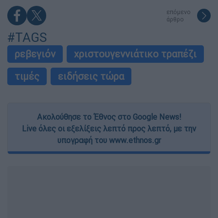
επόμενο
άρθρο
#TAGS
ρεβεγιόν
χριστουγεννιάτικο τραπέζι
τιμές
ειδήσεις τώρα
Ακολούθησε το Έθνος στο Google News!
Live όλες οι εξελίξεις λεπτό προς λεπτό, με την
υπογραφή του www.ethnos.gr