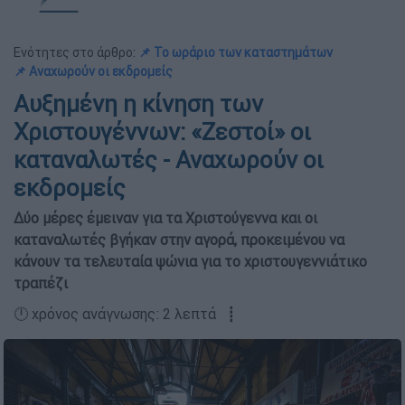
Ενότητες στο άρθρο:
📌 Το ωράριο των καταστημάτων
📌 Αναχωρούν οι εκδρομείς
Αυξημένη η κίνηση των
Χριστουγέννων: «Ζεστοί» οι
καταναλωτές - Αναχωρούν οι
εκδρομείς
Δύο μέρες έμειναν για τα Χριστούγεννα και οι
καταναλωτές βγήκαν στην αγορά, προκειμένου να
κάνουν τα τελευταία ψώνια για το χριστουγεννιάτικο
τραπέζι
🕛 χρόνος ανάγνωσης: 2 λεπτά ┋