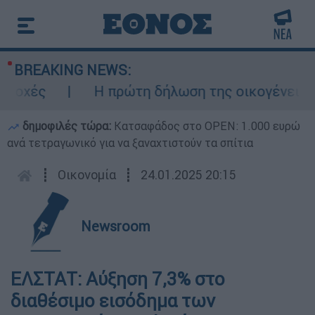
BREAKING NEWS:
ιοχές
Η πρώτη δήλωση της οικογένειας 
δημοφιλές τώρα:
Κατσαφάδος στο OPEN: 1.000 ευρώ
ανά τετραγωνικό για να ξαναχτιστούν τα σπίτια
┋
Οικονομία
┋
24.01.2025 20:15
Newsroom
ΕΛΣΤΑΤ: Αύξηση 7,3% στο
διαθέσιμο εισόδημα των