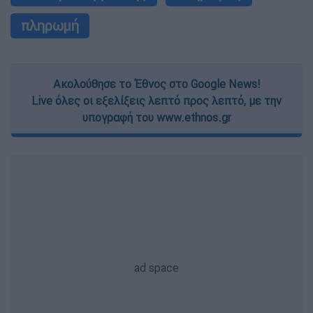
πληρωμή
Ακολούθησε το Έθνος στο Google News!
Live όλες οι εξελίξεις λεπτό προς λεπτό, με την
υπογραφή του www.ethnos.gr