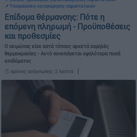
📌 Υποχρεώσεις καταχώρησης παραστατικών
Επίδομα θέρμανσης: Πότε η
επόμενη πληρωμή - Προϋποθέσεις
και προθεσμίες
Ο χειμώνας είχε κατά τόπους αρκετά χαμηλές
θερμοκρασίες - Αυτό συνεπάγεται υψηλότερα ποσά
επιδόματος
🕛 χρόνος ανάγνωσης: 2 λεπτά ┋