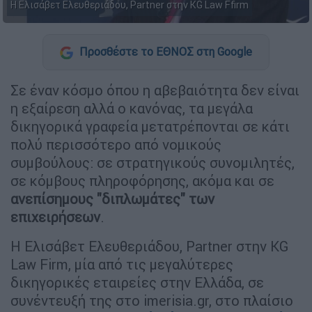
Η Ελισάβετ Ελευθεριάδου, Partner στην KG Law Ffirm
Προσθέστε το ΕΘΝΟΣ στη Google
Σε έναν κόσμο όπου η αβεβαιότητα δεν είναι
η εξαίρεση αλλά ο κανόνας, τα μεγάλα
δικηγορικά γραφεία μετατρέπονται σε κάτι
πολύ περισσότερο από νομικούς
συμβούλους: σε στρατηγικούς συνομιλητές,
σε κόμβους πληροφόρησης, ακόμα και σε
ανεπίσημους "διπλωμάτες" των
επιχειρήσεων
.
Η Ελισάβετ Ελευθεριάδου, Partner στην KG
Law Firm, μία από τις μεγαλύτερες
δικηγορικές εταιρείες στην Ελλάδα, σε
συνέντευξή της στο imerisia.gr, στο πλαίσιο