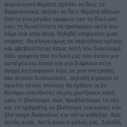
φορολογικά θέματα, πρέπει να δεις τα
δασμολογικά, πρέπει να δεις θέματα αδειών.
Οπότε ένα μεγάλο γραφείο σαν το δικό μας
έχει τη δυνατότητα να προσφέρει αυτό που
λέμε one stop shop, δηλαδή υπηρεσίες μιας
στάσης. Θα έλεγα όμως σε περιόδους κρίσης
και αβεβαιότητας όπως αυτή που διανύουμε,
πάλι γραφεία σαν τα δικά μας που έχουν μια
εμπειρία και έχουν και μια διάρκεια στην
αγορά λειτουργούν λίγο, ας μου επιτραπεί,
σαν άτυποι διπλωμάτες. Δηλαδή είμαστε οι
πρώτοι στους οποίους θα έρθουν οι εν
δυνάμει επενδυτές να μας ρωτήσουν καλή
ώρα, τι βλέπουμε, πώς προβλέπουμε τα νέα
και τα πράγματα, αν βλέπουμε ευκαιρίες, εάν
βλέπουμε δυσκολίες και ούτω καθεξής. Άρα
αυτός είναι. Αυτή είναι ο ρόλος μας, Δηλαδή