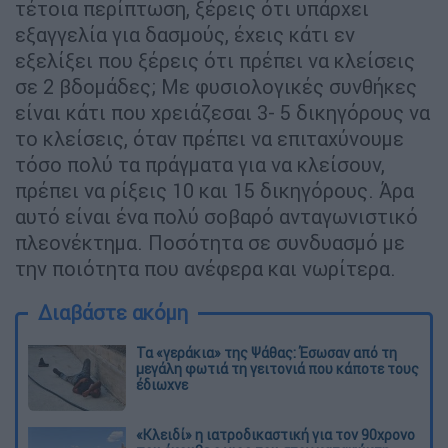
τέτοια περίπτωση, ξέρεις ότι υπάρχει
εξαγγελία για δασμούς, έχεις κάτι εν
εξελίξει που ξέρεις ότι πρέπει να κλείσεις
σε 2 βδομάδες; Με φυσιολογικές συνθήκες
είναι κάτι που χρειάζεσαι 3- 5 δικηγόρους να
το κλείσεις, όταν πρέπει να επιταχύνουμε
τόσο πολύ τα πράγματα για να κλείσουν,
πρέπει να ρίξεις 10 και 15 δικηγόρους. Άρα
αυτό είναι ένα πολύ σοβαρό ανταγωνιστικό
πλεονέκτημα. Ποσότητα σε συνδυασμό με
την ποιότητα που ανέφερα και νωρίτερα.
Διαβάστε ακόμη
Τα «γεράκια» της Ψάθας: Έσωσαν από τη
μεγάλη φωτιά τη γειτονιά που κάποτε τους
έδιωχνε
«Κλειδί» η ιατροδικαστική για τον 90χρονο