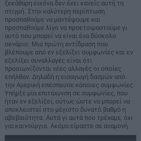
ξεκάθαρη εικόνα δεν έχει κανείς αυτή τη
στιγμή. Στην καλύτερη περίπτωση
προσπαθούμε να μαντέψουμε και
προσπαθούμε λίγο να προετοιμαστούμε γι
αυτό που μπορεί να είναι ένα δύσκολο
σενάριο. Μια πρώτη αντίδραση που
βλέπουμε από εν εξελίξει συμφωνίες και εν
εξελίξει συναλλαγές είναι ότι
προοιωνίζονται νέες αλλαγές οι οποίες
επήλθαν. Δηλαδή η εισαγωγή δασμών από
την Αμερική επέσπευσε κάποιες συμφωνίες.
Υπήρξε μία επιτάχυνση σε συμφωνίες, που
ήταν εν εξελίξει, ούτως ώστε να μπορεί να
αποκλειστεί στο μέγιστο δυνατό βαθμό η
αβεβαιότητα. Αυτά γι αυτά που τρέχαμε, όχι
για καινούργια. Ακόμα είμαστε σε αναμονή.