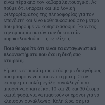
είναι πέρα από τον καθαρά λειτουργικό. Ας
πούμε ότι υπάρχει και μία λογική
φιλτραρίσματος της πληροφορίας για τον
επενδυτή και λίγο καθησυχασμού στο μέτρο
που μπορούμε να καθησυχάσουμε. Έχοντας
την εμπειρία αυτών των δεκαετιών
παρακολουθούμε τις εξελίξεις.
Ποια θεωρείτε ότι είναι τα ανταγωνιστικά
πλεονεκτήματα που έχει η δική σας
εταιρεία;
Eίμαστε εταιρεία μιας στάσης με δικηγόρους
που μπορούν να πέσουν στη μάχη. Όταν
έχουμε μια πολύ μεγάλη συναλλαγή που
μπορεί να απαιτεί και 10 και 20 και 30 άτομα
καμιά φορά, για να πιαστούν οι χρόνοι για να
κλείσουν συναλλαγές. Καλή ώρα, σε μια