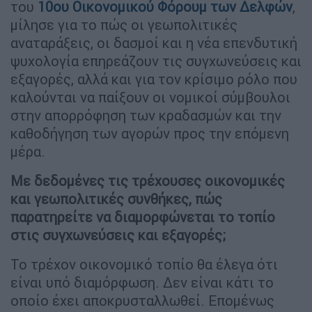
του
10ου Οικονομικού Φόρουμ των Δελφών
,
μίλησε για το πώς οι γεωπολιτικές
αναταράξεις, οι δασμοί και η νέα επενδυτική
ψυχολογία επηρεάζουν τις συγχωνεύσεις και
εξαγορές, αλλά και για τον κρίσιμο ρόλο που
καλούνται να παίξουν οι νομικοί σύμβουλοι
στην απορρόφηση των κραδασμών και την
καθοδήγηση των αγορών προς την επόμενη
μέρα.
Με δεδομένες τις τρέχουσες οικονομικές
και γεωπολιτικές συνθήκες, πώς
παρατηρείτε να διαμορφώνεται το τοπίο
στις συγχωνεύσεις και εξαγορές;
Το τρέχον οικονομικό τοπίο θα έλεγα ότι
είναι υπό διαμόρφωση. Δεν είναι κάτι το
οποίο έχει αποκρυσταλλωθεί. Επομένως