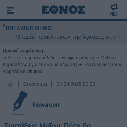
BREAKING NEWS:
Μπαράζ προκλήσεων της Άγκυρας στο Αιγαίο:
Πρωινή ενημέρωση:
➔ Δείτε τα πρωτοσέλιδα των εφημερίδων
|
➔ Μάθετε
περισσότερα για τον καιρό σήμερα
|
➔ Εορτολόγιο: Ποιοι
γιορτάζουν σήμερα
┋
Οικονομία
┋
24.04.2025 02:00
Newsroom
Συντάξεις Μαΐου: Πότε θα