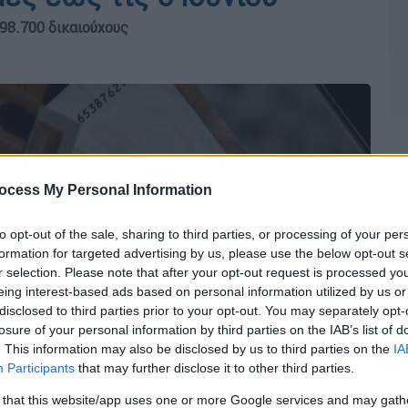
98.700 δικαιούχους
ocess My Personal Information
to opt-out of the sale, sharing to third parties, or processing of your per
formation for targeted advertising by us, please use the below opt-out s
r selection. Please note that after your opt-out request is processed y
eing interest-based ads based on personal information utilized by us or
disclosed to third parties prior to your opt-out. You may separately opt-
losure of your personal information by third parties on the IAB’s list of
. This information may also be disclosed by us to third parties on the
IA
Participants
that may further disclose it to other third parties.
 that this website/app uses one or more Google services and may gath