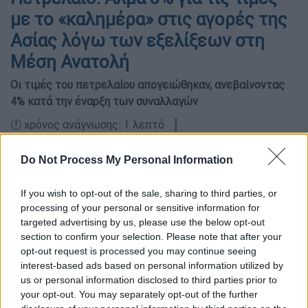
με το «καλημέρα» στις αγορές της
Ασίας λόγω των εξελίξεων στη
Μέση Ανατολή
Οι τιμές του πετρελαίου απογειώθηκαν, ανεβαίνοντας
4% κατά την έναρξη των συναλλαγών
🕛 χρόνος ανάγνωσης: 1 λεπτό ┋
Do Not Process My Personal Information
If you wish to opt-out of the sale, sharing to third parties, or
processing of your personal or sensitive information for
targeted advertising by us, please use the below opt-out
section to confirm your selection. Please note that after your
opt-out request is processed you may continue seeing
interest-based ads based on personal information utilized by
us or personal information disclosed to third parties prior to
your opt-out. You may separately opt-out of the further