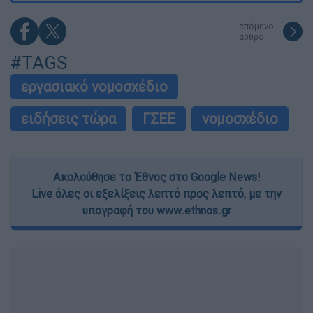
επόμενο
άρθρο
#TAGS
εργασιακό νομοσχέδιο
ειδήσεις τώρα
ΓΣΕΕ
νομοσχέδιο
Ακολούθησε το Έθνος στο Google News!
Live όλες οι εξελίξεις λεπτό προς λεπτό, με την
υπογραφή του www.ethnos.gr