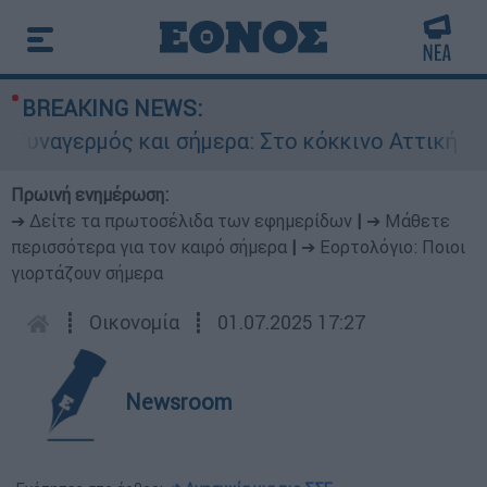
BREAKING NEWS:
υναγερμός και σήμερα: Στο κόκκινο Αττική και 
Πρωινή ενημέρωση:
➔ Δείτε τα πρωτοσέλιδα των εφημερίδων
|
➔ Μάθετε
περισσότερα για τον καιρό σήμερα
|
➔ Εορτολόγιο: Ποιοι
γιορτάζουν σήμερα
┋
Οικονομία
┋
01.07.2025 17:27
Newsroom