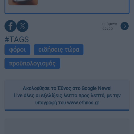
επόμενο
άρθρο
#TAGS
φόροι
ειδήσεις τώρα
προϋπολογισμός
Ακολούθησε το Έθνος στο Google News!
Live όλες οι εξελίξεις λεπτό προς λεπτό, με την
υπογραφή του www.ethnos.gr