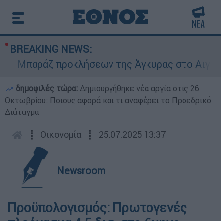
BREAKING NEWS:
Μπαράζ προκλήσεων της Άγκυρας στο Αιγαίο: Ε
δημοφιλές τώρα:
Δημιουργήθηκε νέα αργία στις 26
Οκτωβρίου: Ποιους αφορά και τι αναφέρει το Προεδρικό
Διάταγμα
┋
Οικονομία
┋
25.07.2025 13:37
Newsroom
Προϋπολογισμός: Πρωτογενές