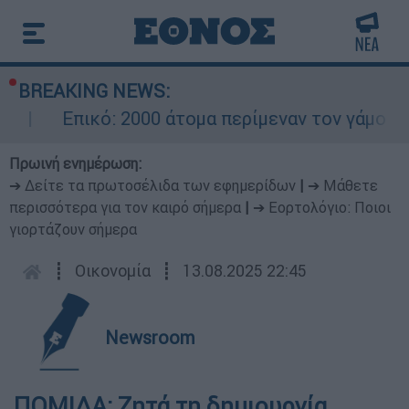
BREAKING NEWS:
Επικό: 2000 άτομα περίμεναν τον γάμο το
Πρωινή ενημέρωση:
➔ Δείτε τα πρωτοσέλιδα των εφημερίδων
|
➔ Μάθετε
περισσότερα για τον καιρό σήμερα
|
➔ Εορτολόγιο: Ποιοι
γιορτάζουν σήμερα
┋
Οικονομία
┋
13.08.2025 22:45
Newsroom
ΠΟΜΙΔΑ: Ζητά τη δημιουργία