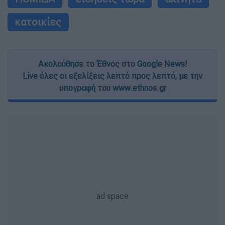
user protection.
κατοικίες
Ακολούθησε το Έθνος στο Google News!
Live όλες οι εξελίξεις λεπτό προς λεπτό, με την
υπογραφή του www.ethnos.gr