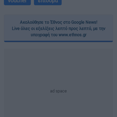
voucher
επίδομα
Ακολούθησε το Έθνος στο Google News!
Live όλες οι εξελίξεις λεπτό προς λεπτό, με την
υπογραφή του www.ethnos.gr