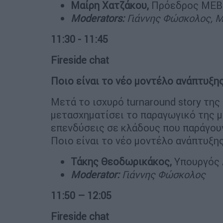
Μαίρη Χατζάκου,
Πρόεδρος ΜΕΒΓ
Moderators:
Γιάννης Φώσκολος, 
11:30 - 11:45
Fireside chat
Ποιο είναι το νέο μοντέλο ανάπτυξης
Μετά το ισχυρό turnaround story της
μετασχηματίσει το παραγωγικό της μ
επενδύσεις σε κλάδους που παράγουν
Ποιο είναι το νέο μοντέλο ανάπτυξη
Τάκης Θεοδωρικάκος,
Υπουργός 
Moderator:
Γιάννης Φώσκολος
11:50 – 12:05
Fireside chat