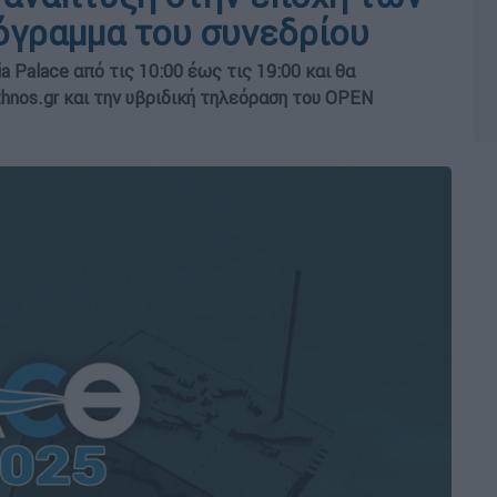
ρόγραμμα του συνεδρίου
 Palace από τις 10:00 έως τις 19:00 και θα
 ethnos.gr και την υβριδική τηλεόραση του OPEN