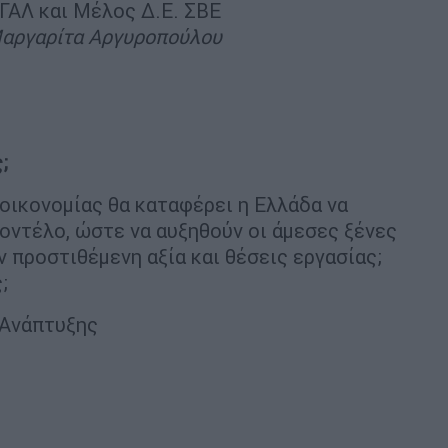
ΑΛ και Μέλος Δ.Ε. ΣΒΕ
Μαργαρίτα Αργυροπούλου
;
 οικονομίας θα καταφέρει η Ελλάδα να
οντέλο, ώστε να αυξηθούν οι άμεσες ξένες
 προστιθέμενη αξία και θέσεις εργασίας;
ς;
Ανάπτυξης