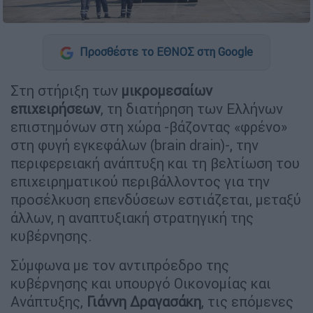
Προσθέστε το ΕΘΝΟΣ στη Google
Στη στήριξη των
µικροµεσαίων
επιχειρήσεων
, τη διατήρηση των Ελλήνων
επιστηµόνων στη χώρα -βάζοντας «φρένο»
στη φυγή εγκεφάλων (brain drain)-, την
περιφερειακή ανάπτυξη και τη βελτίωση του
επιχειρηµατικού περιβάλλοντος για την
προσέλκυση επενδύσεων εστιάζεται, µεταξύ
άλλων, η αναπτυξιακή στρατηγική της
κυβέρνησης.
Σύµφωνα µε τον αντιπρόεδρο της
κυβέρνησης και υπουργό Οικονοµίας και
Ανάπτυξης,
Γιάννη Δραγασάκη
, τις επόµενες