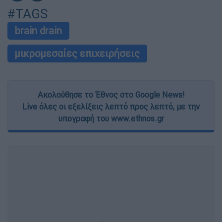
#TAGS
brain drain
μικρομεσαίες επιχειρήσεις
Ακολούθησε το Έθνος στο Google News!
Live όλες οι εξελίξεις λεπτό προς λεπτό, με την
υπογραφή του www.ethnos.gr