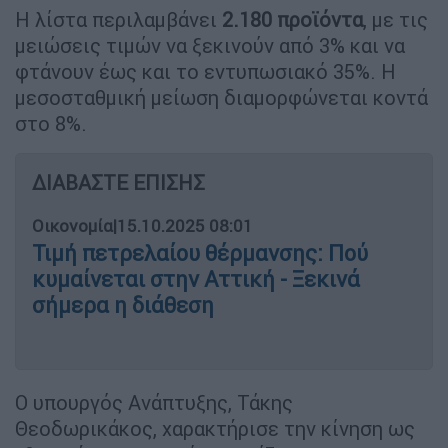
Η λίστα περιλαμβάνει
2.180 προϊόντα
, με τις
μειώσεις τιμών να ξεκινούν από 3% και να
φτάνουν έως και το εντυπωσιακό 35%. Η
μεσοσταθμική μείωση διαμορφώνεται κοντά
στο 8%.
ΔΙΑΒΑΣΤΕ ΕΠΙΣΗΣ
Οικονομία
|
15.10.2025 08:01
Τιμή πετρελαίου θέρμανσης: Πού
κυμαίνεται στην Αττική - Ξεκινά
σήμερα η διάθεση
Ο υπουργός Ανάπτυξης, Τάκης
Θεοδωρικάκος, χαρακτήρισε την κίνηση ως