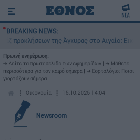
BREAKING NEWS:
κλήσεων της Άγκυρας στο Αιγαίο: Εικονική αερο
Πρωινή ενημέρωση:
➔ Δείτε τα πρωτοσέλιδα των εφημερίδων
|
➔ Μάθετε
περισσότερα για τον καιρό σήμερα
|
➔ Εορτολόγιο: Ποιοι
γιορτάζουν σήμερα
┋
Οικονομία
┋
15.10.2025 14:04
Newsroom