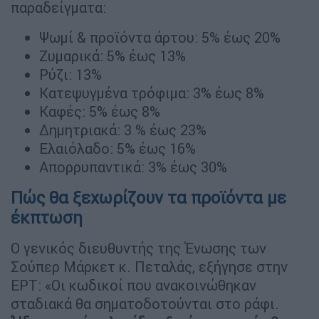
παραδείγματα:
Ψωμί & προϊόντα άρτου: 5% έως 20%
Ζυμαρικά: 5% έως 13%
Ρύζι: 13%
Κατεψυγμένα τρόφιμα: 3% έως 8%
Καφές: 5% έως 8%
Δημητριακά: 3 % έως 23%
Ελαιόλαδο: 5% έως 16%
Απορρυπαντικά: 3% έως 30%
Πώς θα ξεχωρίζουν τα προϊόντα με
έκπτωση
Ο γενικός διευθυντής της Ένωσης των
Σούπερ Μάρκετ κ. Πεταλάς, εξήγησε στην
ΕΡΤ: «Οι κωδικοί που ανακοινώθηκαν
σταδιακά θα σηματοδοτούνται στο ράφι.