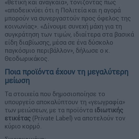
«θετική και αναγκαία», τονίζοντας πως
«αποδεικνύει ότι η Πολιτεία και η αγορά
μπορούν να συνεργαστούν προς όφελος της
κοινωνίας». «Δίνουμε συνεχή μάχη για τη
συγκράτηση των τιμών, ιδιαίτερα στα βασικά
είδη διαβίωσης, μέσα σε ένα δύσκολο
παγκόσμιο περιβάλλον», δήλωσε ο κ.
Θεοδωρικάκος.
Ποια προϊόντα έχουν τη μεγαλύτερη
μείωση
Τα στοιχεία που δημοσιοποίησε το
υπουργείο αποκαλύπτουν τη «γεωγραφία»
των μειώσεων, με τα προϊόντα
ιδιωτικής
ετικέτας
(Private Label) να αποτελούν τον
κύριο κορμό.