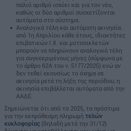
παλιό αριθμό ισχύει και για τον νέο,
καθώς οι δύο αριθμοί συσχετίζονται
αυτόματα στο σύστημα.
Αναλογικά τέλη και αυτόματη ακινησία:
από 1η Απριλίου κάθε έτους, ιδιοκτήτες
επιβατικών Ι.Χ. και μοτοσικλετών
μπορούν να πληρώνουν αναλογικά τέλη
για συγκεκριμένους μήνες (σύμφωνα με
το άρθρο 62Α του ν. 5177/2025) ενώ αν
δεν τεθεί εκουσίως το όχημα σε
ακινησία μετά τη λήξη της περιόδου, η
ακινησία επιβάλλεται αυτόματα από την
ΑΑΔΕ.
Σημειώνεται ότι από το 2025, τα πρόστιμα
για την εκπρόθεσμη πληρωμή
τελών
κυκλοφορίας
(δηλαδή μετά την 31/12)