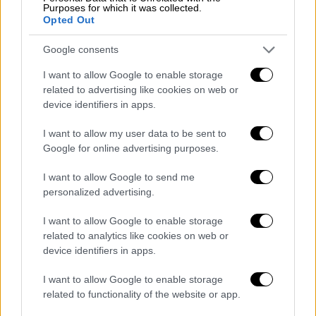
Purposes for which it was collected.
Opted Out
Google consents
I want to allow Google to enable storage
related to advertising like cookies on web or
device identifiers in apps.
I want to allow my user data to be sent to
Google for online advertising purposes.
I want to allow Google to send me
personalized advertising.
I want to allow Google to enable storage
related to analytics like cookies on web or
device identifiers in apps.
I want to allow Google to enable storage
related to functionality of the website or app.