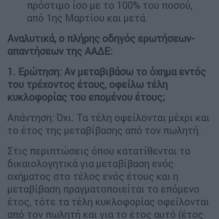
πρόστιμο ίσο με το 100% του ποσού,
από 1ης Μαρτίου και μετά.
Αναλυτικά, ο πλήρης οδηγός ερωτήσεων-
απαντήσεων της ΑΑΔΕ:
1. Ερώτηση: Αν μεταβιβάσω το όχημα εντός
του τρέχοντος έτους, οφείλω τέλη
κυκλοφορίας του επομένου έτους;
Απάντηση: Όχι. Τα τέλη οφείλονται μέχρι και
το έτος της μεταβίβασης από τον πωλητή.
Στις περιπτώσεις όπου κατατίθενται τα
δικαιολογητικά για μεταβίβαση ενός
οχήματος στο τέλος ενός έτους και η
μεταβίβαση πραγματοποιείται το επόμενο
έτος, τότε τα τέλη κυκλοφορίας οφείλονται
από τον πωλητή και για το έτος αυτό (έτος