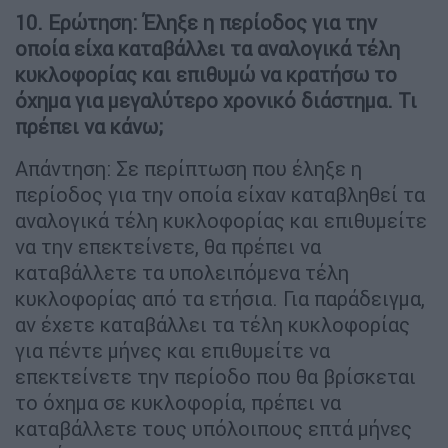
10. Ερώτηση: Έληξε η περίοδος για την
οποία είχα καταβάλλει τα αναλογικά τέλη
κυκλοφορίας και επιθυμώ να κρατήσω το
όχημα για μεγαλύτερο χρονικό διάστημα. Τι
πρέπει να κάνω;
Απάντηση: Σε περίπτωση που έληξε η
περίοδος για την οποία είχαν καταβληθεί τα
αναλογικά τέλη κυκλοφορίας και επιθυμείτε
να την επεκτείνετε, θα πρέπει να
καταβάλλετε τα υπολειπόμενα τέλη
κυκλοφορίας από τα ετήσια. Για παράδειγμα,
αν έχετε καταβάλλει τα τέλη κυκλοφορίας
για πέντε μήνες και επιθυμείτε να
επεκτείνετε την περίοδο που θα βρίσκεται
το όχημα σε κυκλοφορία, πρέπει να
καταβάλλετε τους υπόλοιπους επτά μήνες