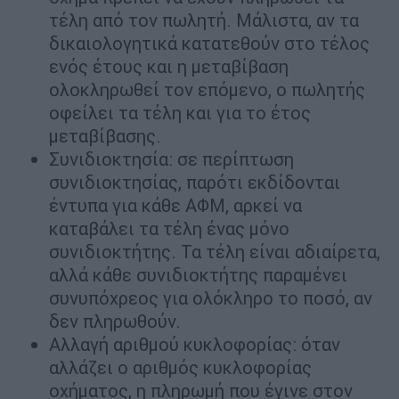
τέλη από τον πωλητή. Μάλιστα, αν τα
δικαιολογητικά κατατεθούν στο τέλος
ενός έτους και η μεταβίβαση
ολοκληρωθεί τον επόμενο, ο πωλητής
οφείλει τα τέλη και για το έτος
μεταβίβασης.
Συνιδιοκτησία: σε περίπτωση
συνιδιοκτησίας, παρότι εκδίδονται
έντυπα για κάθε ΑΦΜ, αρκεί να
καταβάλει τα τέλη ένας μόνο
συνιδιοκτήτης. Τα τέλη είναι αδιαίρετα,
αλλά κάθε συνιδιοκτήτης παραμένει
συνυπόχρεος για ολόκληρο το ποσό, αν
δεν πληρωθούν.
Αλλαγή αριθμού κυκλοφορίας: όταν
αλλάζει ο αριθμός κυκλοφορίας
οχήματος, η πληρωμή που έγινε στον