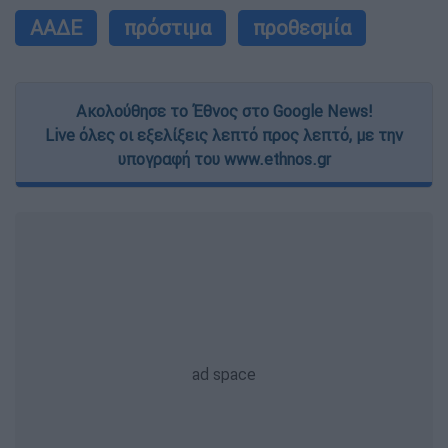
ΑΑΔΕ
πρόστιμα
προθεσμία
Ακολούθησε το Έθνος στο Google News!
Live όλες οι εξελίξεις λεπτό προς λεπτό, με την
υπογραφή του www.ethnos.gr