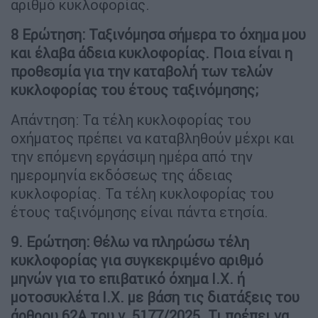
αριθμό κυκλοφορίας.
8 Ερώτηση: Ταξινόμησα σήμερα το όχημα μου
και έλαβα άδεια κυκλοφορίας. Ποια είναι η
προθεσμία για την καταβολή των τελών
κυκλοφορίας του έτους ταξινόμησης;
Απάντηση: Τα τέλη κυκλοφορίας του
οχήματος πρέπει να καταβληθούν μέχρι και
την επόμενη εργάσιμη ημέρα από την
ημερομηνία εκδόσεως της άδειας
κυκλοφορίας. Τα τέλη κυκλοφορίας του
έτους ταξινόμησης είναι πάντα ετησία.
9. Ερώτηση: Θέλω να πληρώσω τέλη
κυκλοφορίας για συγκεκριμένο αριθμό
μηνών για το επιβατικό όχημα Ι.Χ. ή
μοτοσυκλέτα Ι.Χ. με βάση τις διατάξεις του
άρθρου 62Α του ν. 5177/2025. Τι πρέπει να