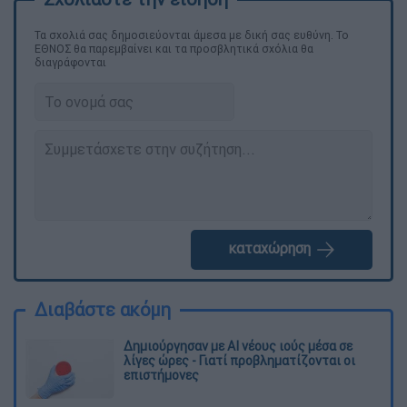
Τα σχολιά σας δημοσιεύονται άμεσα με δική σας ευθύνη. Το
ΕΘΝΟΣ θα παρεμβαίνει και τα προσβλητικά σχόλια θα
διαγράφονται
καταχώρηση
Διαβάστε ακόμη
Δημιούργησαν με AI νέους ιούς μέσα σε
λίγες ώρες - Γιατί προβληματίζονται οι
επιστήμονες