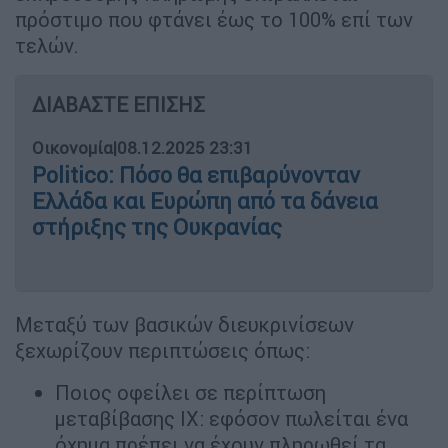
πρόστιμο που φτάνει έως το 100% επί των
τελών.
ΔΙΑΒΑΣΤΕ ΕΠΙΣΗΣ
Οικονομία
|
08.12.2025 23:31
Politico: Πόσο θα επιβαρύνονταν
Ελλάδα και Ευρώπη από τα δάνεια
στήριξης της Ουκρανίας
Μεταξύ των βασικών διευκρινίσεων
ξεχωρίζουν περιπτώσεις όπως:
Ποιος οφείλει σε περίπτωση
μεταβίβασης ΙΧ: εφόσον πωλείται ένα
όχημα πρέπει να έχουν πληρωθεί τα