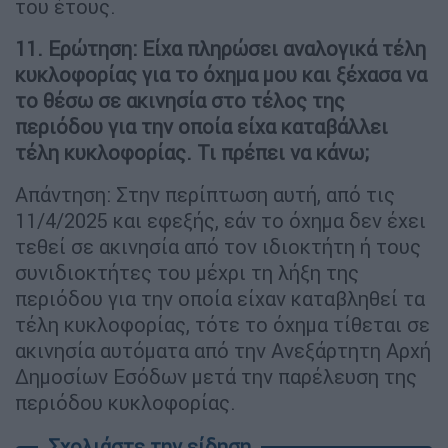
του έτους.
11. Ερώτηση: Είχα πληρώσει αναλογικά τέλη
κυκλοφορίας για το όχημα μου και ξέχασα να
το θέσω σε ακινησία στο τέλος της
περιόδου για την οποία είχα καταβάλλει
τέλη κυκλοφορίας. Τι πρέπει να κάνω;
Απάντηση: Στην περίπτωση αυτή, από τις
11/4/2025 και εφεξής, εάν το όχημα δεν έχει
τεθεί σε ακινησία από τον ιδιοκτήτη ή τους
συνιδιοκτήτες του μέχρι τη λήξη της
περιόδου για την οποία είχαν καταβληθεί τα
τέλη κυκλοφορίας, τότε το όχημα τίθεται σε
ακινησία αυτόματα από την Ανεξάρτητη Αρχή
Δημοσίων Εσόδων μετά την παρέλευση της
περιόδου κυκλοφορίας.