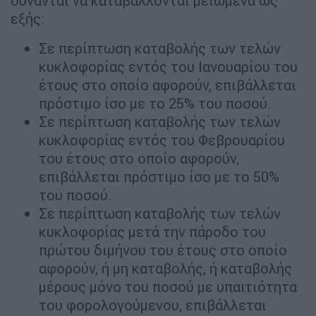
δύνανται να καταβάλλονται μειωμένα ως
εξής:
Σε περίπτωση καταβολής των τελών
κυκλοφορίας εντός του Ιανουαρίου του
έτους στο οποίο αφορούν, επιβάλλεται
πρόστιμο ίσο με το 25% του ποσού.
Σε περίπτωση καταβολής των τελών
κυκλοφορίας εντός του Φεβρουαρίου
του έτους στο οποίο αφορούν,
επιβάλλεται πρόστιμο ίσο με το 50%
του ποσού.
Σε περίπτωση καταβολής των τελών
κυκλοφορίας μετά την πάροδο του
πρώτου διμήνου του έτους στο οποίο
αφορούν, ή μη καταβολής, ή καταβολής
μέρους μόνο του ποσού με υπαιτιότητα
του φορολογούμενου, επιβάλλεται