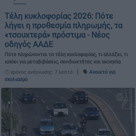
Τέλη κυκλοφορίας 2026: Πότε
λήγει η προθεσμία πληρωμής, τα
«τσουχτερά» πρόστιμα - Νέος
οδηγός ΑΑΔΕ
Πότε πληρώνονται τα τέλη κυκλοφορίας, τι αλλάζει, τι
ισχύει για μεταβιβάσεις, συνιδιοκτήτες και ακινησία
🕛 χρόνος ανάγνωσης: 7 λεπτά ┋ 🗣️
Ανοικτό για
σχολιασμό