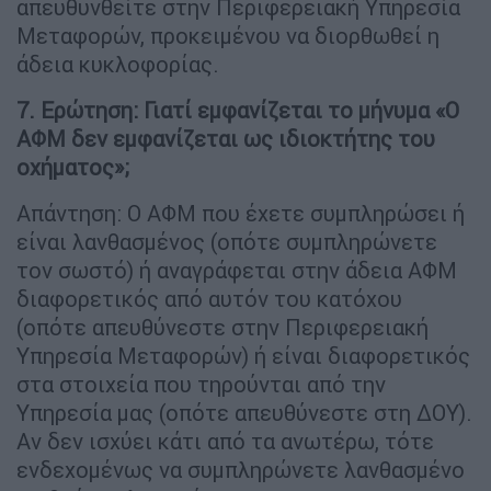
απευθυνθείτε στην Περιφερειακή Υπηρεσία
Μεταφορών, προκειμένου να διορθωθεί η
άδεια κυκλοφορίας.
7. Ερώτηση: Γιατί εμφανίζεται το μήνυμα «Ο
ΑΦΜ δεν εμφανίζεται ως ιδιοκτήτης του
οχήματος»;
Απάντηση: Ο ΑΦΜ που έχετε συμπληρώσει ή
είναι λανθασμένος (οπότε συμπληρώνετε
τον σωστό) ή αναγράφεται στην άδεια ΑΦΜ
διαφορετικός από αυτόν του κατόχου
(οπότε απευθύνεστε στην Περιφερειακή
Υπηρεσία Μεταφορών) ή είναι διαφορετικός
στα στοιχεία που τηρούνται από την
Υπηρεσία μας (οπότε απευθύνεστε στη ΔΟΥ).
Αν δεν ισχύει κάτι από τα ανωτέρω, τότε
ενδεχομένως να συμπληρώνετε λανθασμένο