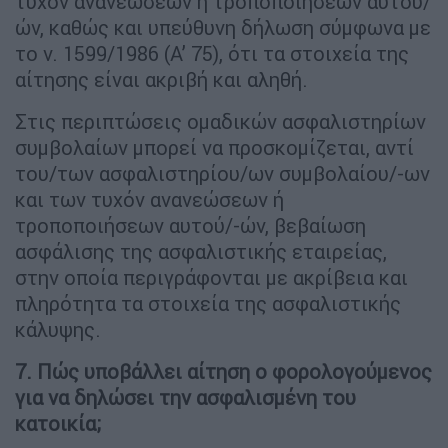
τυχόν ανανεώσεων ή τροποποιήσεων αυτού/
ών, καθώς και υπεύθυνη δήλωση σύμφωνα με
το ν. 1599/1986 (Α’ 75), ότι τα στοιχεία της
αίτησης είναι ακριβή και αληθή.
Στις περιπτώσεις ομαδικών ασφαλιστηρίων
συμβολαίων μπορεί να προσκομίζεται, αντί
του/των ασφαλιστηρίου/ων συμβολαίου/-ων
και των τυχόν ανανεώσεων ή
τροποποιήσεων αυτού/-ών, βεβαίωση
ασφάλισης της ασφαλιστικής εταιρείας,
στην οποία περιγράφονται με ακρίβεια και
πληρότητα τα στοιχεία της ασφαλιστικής
κάλυψης.
7. Πώς υποβάλλει αίτηση ο φορολογούμενος
για να δηλώσει την ασφαλισμένη του
κατοικία;