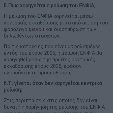
5.Πώς χορηγείται η μείωση του ΕΝΦΙΑ;
Η μείωση του
ΕΝΦΙΑ
χορηγείται μέσω
κεντρικής εκκαθάρισης μετά από αίτηση του
φορολογούμενου και διασταύρωση των
δηλωθέντων στοιχείων.
Για τις κατοικίες που είναι ασφαλισμένες
εντός του έτους 2025, η μείωση ΕΝΦΙΑ θα
χορηγηθεί μέσω της πρώτης κεντρικής
εκκαθάρισης έτους 2026, εφόσον
πληρούνται οι προϋποθέσεις.
6.Τι γίνεται όταν δεν χορηγείται κεντρικά
μείωση;
Στις περιπτώσεις στις οποίες δεν είναι
δυνατή η χορήγηση της μείωσης του ΕΝΦΙΑ