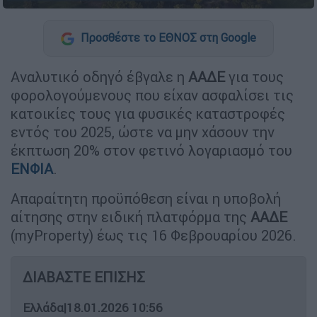
Προσθέστε το ΕΘΝΟΣ στη Google
Αναλυτικό οδηγό έβγαλε η
ΑΑΔΕ
για τους
φορολογούμενους που είχαν ασφαλίσει τις
κατοικίες τους για φυσικές καταστροφές
εντός του 2025, ώστε να μην χάσουν την
έκπτωση 20% στον φετινό λογαριασμό του
ΕΝΦΙΑ
.
Απαραίτητη προϋπόθεση είναι η υποβολή
αίτησης στην ειδική πλατφόρμα της
ΑΑΔΕ
(myProperty) έως τις 16 Φεβρουαρίου 2026.
ΔΙΑΒΑΣΤΕ ΕΠΙΣΗΣ
Ελλάδα
|
18.01.2026 10:56