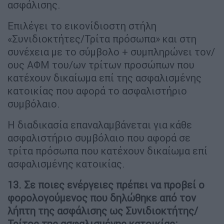
ασφάλισης.
Επιλέγει το εικονίδιοστη στήλη
«Συνιδιοκτήτες/Τρίτα πρόσωπα» και στη
συνέχεια με το σύμβολο + συμπληρώνει τον/
ους ΑΦΜ του/ων τρίτων προσώπων που
κατέχουν δικαίωμα επί της ασφαλισμένης
κατοικίας που αφορά το ασφαλιστήριο
συμβόλαιο.
Η διαδικασία επαναλαμβάνεται για κάθε
ασφαλιστήριο συμβόλαιο που αφορά σε
τρίτα πρόσωπα που κατέχουν δικαίωμα επί
ασφαλισμένης κατοικίας.
13. Σε ποιες ενέργειες πρέπει να προβεί ο
φορολογούμενος που δηλώθηκε από τον
λήπτη της ασφάλισης ως Συνιδιοκτήτης/
Τρίτος της ασφαλισμένης κατοικίας;