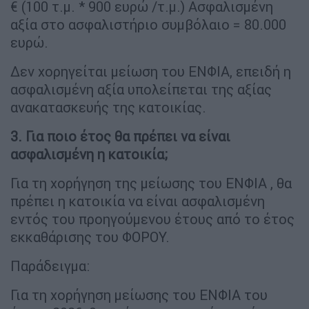
€ (100 τ.μ. * 900 ευρώ /τ.μ.) Ασφαλισμένη
αξία στο ασφαλιστήριο συμβόλαιο = 80.000
ευρώ.
Δεν χορηγείται μείωση του ΕΝΦΙΑ, επειδή η
ασφαλισμένη αξία υπολείπεται της αξίας
ανακατασκευής της κατοικίας.
3. Για ποιο έτος θα πρέπει να είναι
ασφαλισμένη η κατοικία;
Για τη χορήγηση της μείωσης του ΕΝΦΙΑ , θα
πρέπει η κατοικία να είναι ασφαλισμένη
εντός του προηγούμενου έτους από το έτος
εκκαθάρισης του ΦΟΡΟΥ.
Παράδειγμα:
Για τη χορήγηση μείωσης του ΕΝΦΙΑ του