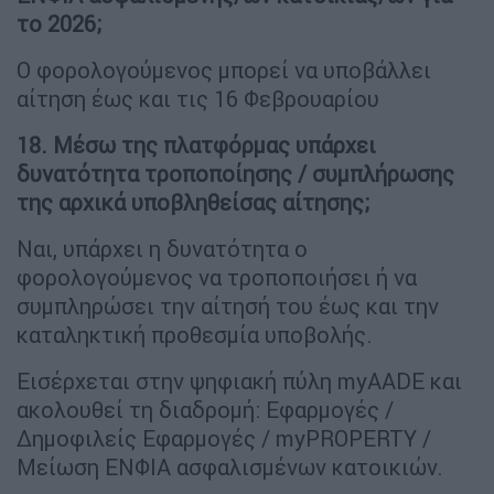
το 2026;
Ο φορολογούμενος μπορεί να υποβάλλει
αίτηση έως και τις 16 Φεβρουαρίου
18. Μέσω της πλατφόρμας υπάρχει
δυνατότητα τροποποίησης / συμπλήρωσης
της αρχικά υποβληθείσας αίτησης;
Ναι, υπάρχει η δυνατότητα ο
φορολογούμενος να τροποποιήσει ή να
συμπληρώσει την αίτησή του έως και την
καταληκτική προθεσμία υποβολής.
Εισέρχεται στην ψηφιακή πύλη myAADE και
ακολουθεί τη διαδρομή: Εφαρμογές /
Δημοφιλείς Εφαρμογές / myPROPERTY /
Μείωση ΕΝΦΙΑ ασφαλισμένων κατοικιών.