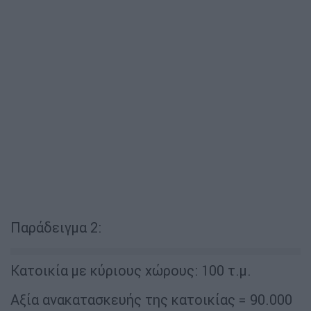
Παράδειγμα 2:
Κατοικία με κύριους χώρους: 100 τ.μ.
Αξία ανακατασκευής της κατοικίας = 90.000