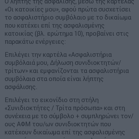
Ο λήπτης της ασφάλισης, μέσω της καρτέλας
«Οι κατοικίες μου», αφού πρώτα συσχετίσει
το ασφαλιστήριο συμβόλαιο με το δικαίωμα
που κατέχει επί της ασφαλισμένης
κατοικίας (βλ. ερώτημα 10), προβαίνει στις
παρακάτω ενέργειες:
Επιλέγει την καρτέλα «Ασφαλιστήρια
συμβόλαιά μου, Δήλωση συνιδιοκτητών/
τρίτων» και εμφανίζονται τα ασφαλιστήρια
συμβόλαια στα οποία είναι λήπτης
ασφάλισης.
Επιλέγει το εικονίδιο στη στήλη
«Συνιδιοκτήτες / Τρίτα πρόσωπα» και στη
συνέχεια με το σύμβολο + συμπληρώνει τον/
ους ΑΦΜ του/ων συνιδιοκτητών που
κατέχουν δικαίωμα επί της ασφαλισμένης