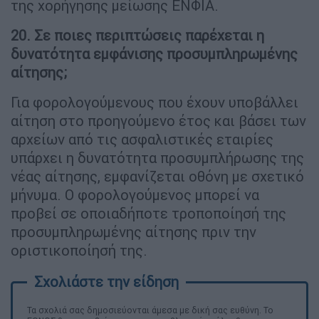
της χορήγησης μείωσης ΕΝΦΙΑ.
20. Σε ποιες περιπτώσεις παρέχεται η
δυνατότητα εμφάνισης προσυμπληρωμένης
αίτησης;
Για φορολογούμενους που έχουν υποβάλλει
αίτηση στο προηγούμενο έτος και βάσει των
αρχείων από τις ασφαλιστικές εταιρίες
υπάρχει η δυνατότητα προσυμπλήρωσης της
νέας αίτησης, εμφανίζεται οθόνη με σχετικό
μήνυμα. Ο φορολογούμενος μπορεί να
προβεί σε οποιαδήποτε τροποποίησή της
προσυμπληρωμένης αίτησης πριν την
οριστικοποίησή της.
Τα σχολιά σας δημοσιεύονται άμεσα με δική σας ευθύνη. Το