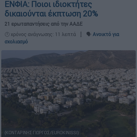
ΕΝΦΙΑ: Ποιοι ιδιοκτήτες
δικαιούνται έκπτωση 20%
21 ερωταπαντήσεις από την ΑΑΔΕ
🕛 χρόνος ανάγνωσης: 11 λεπτά ┋ 🗣️
Ανοικτό για
σχολιασμό
(ΚΟΝΤΑΡΙΝΗΣ ΓΙΩΡΓΟΣ/EUROKINISSI)