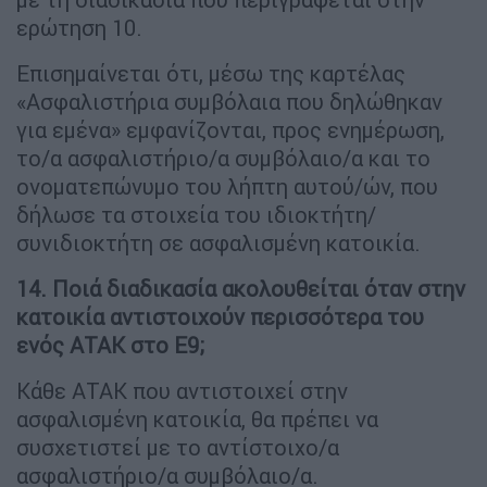
ερώτηση 10.
Επισημαίνεται ότι, μέσω της καρτέλας
«Ασφαλιστήρια συμβόλαια που δηλώθηκαν
για εμένα» εμφανίζονται, προς ενημέρωση,
το/α ασφαλιστήριο/α συμβόλαιο/α και το
ονοματεπώνυμο του λήπτη αυτού/ών, που
δήλωσε τα στοιχεία του ιδιοκτήτη/
συνιδιοκτήτη σε ασφαλισμένη κατοικία.
14. Ποιά διαδικασία ακολουθείται όταν στην
κατοικία αντιστοιχούν περισσότερα του
ενός ΑΤΑΚ στο Ε9;
Κάθε ΑΤΑΚ που αντιστοιχεί στην
ασφαλισμένη κατοικία, θα πρέπει να
συσχετιστεί με το αντίστοιχο/α
ασφαλιστήριο/α συμβόλαιο/α.