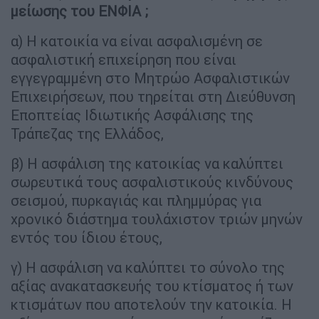
μείωσης του ΕΝΦΙΑ ;
α) Η κατοικία να είναι ασφαλισμένη σε
ασφαλιστική επιχείρηση που είναι
εγγεγραμμένη στο Μητρώο Ασφαλιστικών
Επιχειρήσεων, που τηρείται στη Διεύθυνση
Εποπτείας Ιδιωτικής Ασφάλισης της
Τράπεζας της Ελλάδος,
β) Η ασφάλιση της κατοικίας να καλύπτει
σωρευτικά τους ασφαλιστικούς κινδύνους
σεισμού, πυρκαγιάς και πλημμύρας για
χρονικό διάστημα τουλάχιστον τριών μηνών
εντός του ίδιου έτους,
γ) Η ασφάλιση να καλύπτει το σύνολο της
αξίας ανακατασκευής του κτίσματος ή των
κτισμάτων που αποτελούν την κατοικία. Η