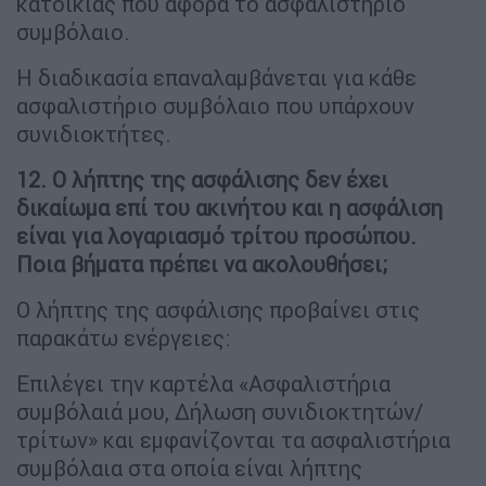
κατοικίας που αφορά το ασφαλιστήριο
συμβόλαιο.
Η διαδικασία επαναλαμβάνεται για κάθε
ασφαλιστήριο συμβόλαιο που υπάρχουν
συνιδιοκτήτες.
12. Ο λήπτης της ασφάλισης δεν έχει
δικαίωμα επί του ακινήτου και η ασφάλιση
είναι για λογαριασμό τρίτου προσώπου.
Ποια βήματα πρέπει να ακολουθήσει;
Ο λήπτης της ασφάλισης προβαίνει στις
παρακάτω ενέργειες:
Επιλέγει την καρτέλα «Ασφαλιστήρια
συμβόλαιά μου, Δήλωση συνιδιοκτητών/
τρίτων» και εμφανίζονται τα ασφαλιστήρια
συμβόλαια στα οποία είναι λήπτης