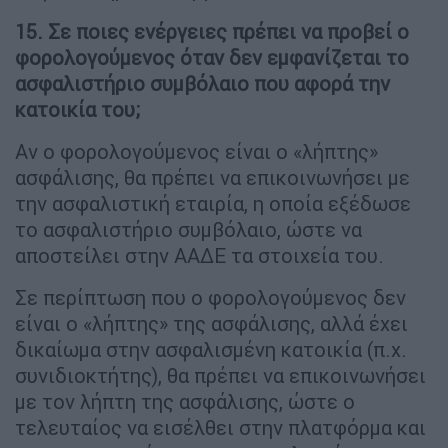
15. Σε ποιες ενέργειες πρέπει να προβεί ο
φορολογούμενος όταν δεν εμφανίζεται το
ασφαλιστήριο συμβόλαιο που αφορά την
κατοικία του;
Αν ο φορολογούμενος είναι ο «λήπτης»
ασφάλισης, θα πρέπει να επικοινωνήσει με
την ασφαλιστική εταιρία, η οποία εξέδωσε
το ασφαλιστήριο συμβόλαιο, ώστε να
αποστείλει στην ΑΑΔΕ τα στοιχεία του.
Σε περίπτωση που ο φορολογούμενος δεν
είναι ο «λήπτης» της ασφάλισης, αλλά έχει
δικαίωμα στην ασφαλισμένη κατοικία (π.χ.
συνιδιοκτήτης), θα πρέπει να επικοινωνήσει
με τον λήπτη της ασφάλισης, ώστε ο
τελευταίος να εισέλθει στην πλατφόρμα και