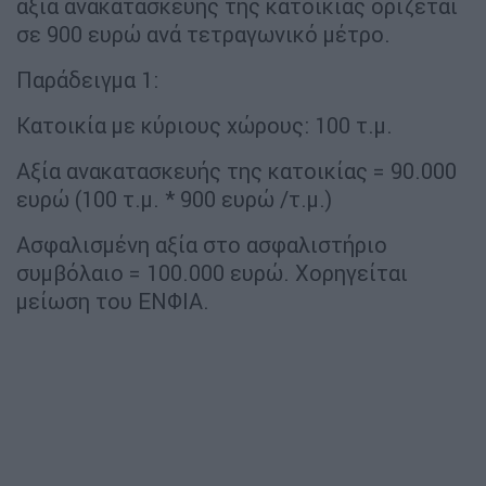
αξία ανακατασκευής της κατοικίας ορίζεται
σε 900 ευρώ ανά τετραγωνικό μέτρο.
Παράδειγμα 1:
Κατοικία με κύριους χώρους: 100 τ.μ.
Αξία ανακατασκευής της κατοικίας = 90.000
ευρώ (100 τ.μ. * 900 ευρώ /τ.μ.)
Ασφαλισμένη αξία στο ασφαλιστήριο
συμβόλαιο = 100.000 ευρώ. Χορηγείται
μείωση του ΕΝΦΙΑ.