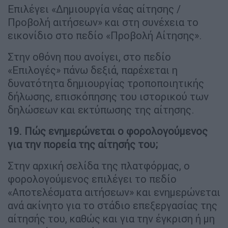
Επιλέγει «Δημιουργία νέας αίτησης /
Προβολή αιτήσεων» και στη συνέχεια το
εικονίδιο στο πεδίο «Προβολή Αίτησης».
Στην οθόνη που ανοίγει, στο πεδίο
«Επιλογές» πάνω δεξιά, παρέχεται η
δυνατότητα δημιουργίας τροποποιητικής
δήλωσης, επισκόπησης του ιστορικού των
δηλώσεων και εκτύπωσης της αίτησης.
19. Πώς ενημερώνεται ο φορολογούμενος
για την πορεία της αίτησής του;
Στην αρχική σελίδα της πλατφόρμας, ο
φορολογούμενος επιλέγει το πεδίο
«Αποτελέσματα αιτήσεων» και ενημερώνεται
ανά ακίνητο για το στάδιο επεξεργασίας της
αίτησής του, καθώς και για την έγκριση ή μη