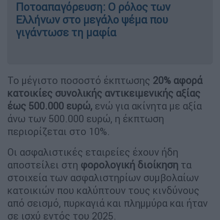
Ποτοαπαγόρευση: Ο ρόλος των
Ελλήνων στο μεγάλο ψέμα που
γιγάντωσε τη μαφία
Το μέγιστο ποσοστό έκπτωσης
20% αφορά
κατοικίες συνολικής αντικειμενικής αξίας
έως 500.000 ευρώ,
ενώ για ακίνητα με αξία
άνω των 500.000 ευρώ, η έκπτωση
περιορίζεται στο 10%.
Οι ασφαλιστικές εταιρείες έχουν ήδη
αποστείλει στη
φορολογική
διοίκηση
τα
στοιχεία των ασφαλιστηρίων συμβολαίων
κατοικιών που καλύπτουν τους κινδύνους
από σεισμό, πυρκαγιά και πλημμύρα και ήταν
σε ισχύ εντός του 2025.