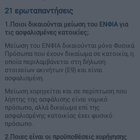
21 ερωταπαντήσεις
1.Ποιοι δικαιούνται μείωση του
ΕΝΦΙΑ
για
τις ασφαλισμένες κατοικίες;
Μείωση του ΕΝΦΙΑ δικαιούνται μόνο Φυσικά
Πρόσωπα που έχουν δικαίωμα σε κατοικία, η
οποία περιλαμβάνεται στη δήλωση
στοιχείων ακινήτων (Ε9) και είναι
ασφαλισμένη.
Μείωση χορηγείται και σε περίπτωση που
λήπτης της ασφάλισης είναι νομικό
πρόσωπο, αλλά δικαίωμα επί της
ασφαλισμένης κατοικίας έχει φυσικό
πρόσωπο.
2.Ποιες είναι οι προϋποθέσεις χορήγησης