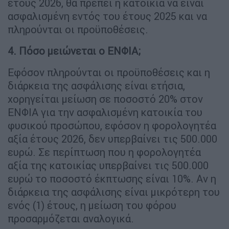
έτους 2026, θα πρέπει η κατοικία να είναι
ασφαλισμένη εντός του έτους 2025 και να
πληρούνται οι προϋποθέσεις.
4. Πόσο μειώνεται ο ΕΝΦΙΑ;
Εφόσον πληρούνται οι προϋποθέσεις και η
διάρκεια της ασφάλισης είναι ετήσια,
χορηγείται μείωση σε ποσοστό 20% στον
ΕΝΦΙΑ για την ασφαλισμένη κατοικία του
φυσικού προσώπου, εφόσον η φορολογητέα
αξία έτους 2026, δεν υπερβαίνει τις 500.000
ευρώ. Σε περίπτωση που η φορολογητέα
αξία της κατοικίας υπερβαίνει τις 500.000
ευρώ το ποσοστό έκπτωσης είναι 10%. Αν η
διάρκεια της ασφάλισης είναι μικρότερη του
ενός (1) έτους, η μείωση του φόρου
προσαρμόζεται αναλογικά.