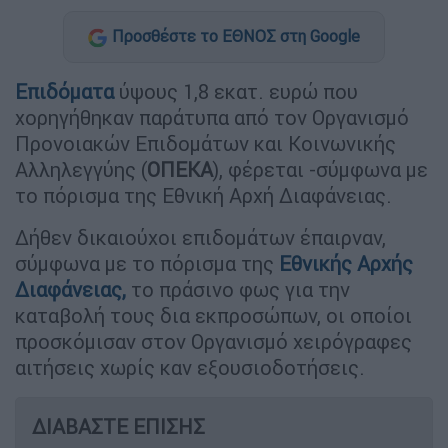
Προσθέστε το ΕΘΝΟΣ στη Google
Επιδόματα
ύψους 1,8 εκατ. ευρώ που
χορηγήθηκαν παράτυπα από τον Οργανισμό
Προνοιακών Επιδομάτων και Κοινωνικής
Αλληλεγγύης (
ΟΠΕΚΑ
), φέρεται -σύμφωνα με
το πόρισμα της Εθνική Αρχή Διαφάνειας.
Δήθεν δικαιούχοι επιδομάτων έπαιρναν,
σύμφωνα με το πόρισμα της
Εθνικής Αρχής
Διαφάνειας,
το πράσινο φως για την
καταβολή τους δια εκπροσώπων, οι οποίοι
προσκόμισαν στον Οργανισμό χειρόγραφες
αιτήσεις χωρίς καν εξουσιοδοτήσεις.
ΔΙΑΒΑΣΤΕ ΕΠΙΣΗΣ