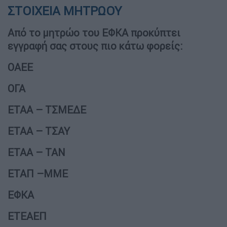
ΣΤΟΙΧΕΙΑ ΜΗΤΡΩΟΥ
Από το μητρώο του ΕΦΚΑ προκύπτει
εγγραφή σας στους πιο κάτω φορείς:
ΟΑΕΕ
ΟΓΑ
ΕΤΑΑ – ΤΣΜΕΔΕ
ΕΤΑΑ – ΤΣΑΥ
ΕΤΑΑ – ΤΑΝ
ΕΤΑΠ –ΜΜΕ
ΕΦΚΑ
ΕΤΕΑΕΠ