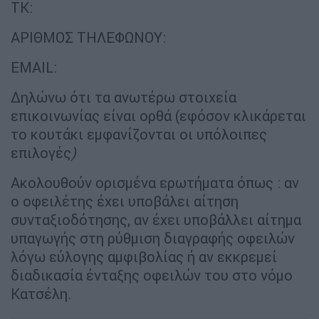
ΤΚ:
ΑΡΙΘΜΟΣ ΤΗΛΕΦΩΝΟΥ:
EMAIL:
Δηλώνω ότι τα ανωτέρω στοιχεία
επικοινωνίας είναι ορθά (εφόσον κλικάρεται
το κουτάκι εμφανίζονται οι υπόλοιπες
επιλογές
)
Ακολουθούν ορισμένα ερωτήματα όπως : αν
ο οφειλέτης έχει υποβάλει αίτηση
συνταξιοδότησης, αν έχει υποβάλλει αίτημα
υπαγωγής στη ρύθμιση διαγραφής οφειλών
λόγω εύλογης αμφιβολίας ή αν εκκρεμεί
διαδικασία ένταξης οφειλών του στο νόμο
Κατσέλη.