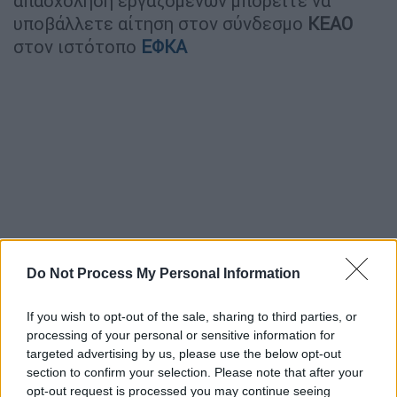
απασχόληση εργαζομένων μπορείτε να
υποβάλλετε αίτηση στον σύνδεσμο
ΚΕΑΟ
στον ιστότοπο
ΕΦΚΑ
Do Not Process My Personal Information
If you wish to opt-out of the sale, sharing to third parties, or
processing of your personal or sensitive information for
targeted advertising by us, please use the below opt-out
section to confirm your selection. Please note that after your
opt-out request is processed you may continue seeing