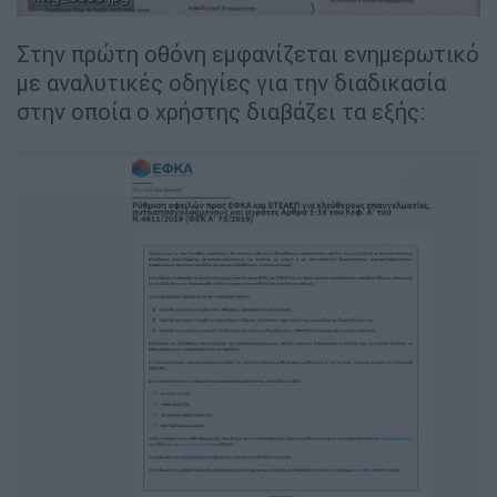
Στην πρώτη οθόνη εμφανίζεται ενημερωτικό
με αναλυτικές οδηγίες για την διαδικασία
στην οποία ο χρήστης διαβάζει τα εξής: