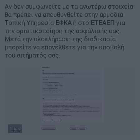
Αν δεν συμφωνείτε με τα ανωτέρω στοιχεία
θα πρέπει να απευθυνθείτε στην αρμόδια
Τοπική Υπηρεσία
ΕΦΚΑ
ή στο
ΕΤΕΑΕΠ
για
την οριστικοποίηση της ασφάλισής σας.
Μετά την ολοκλήρωση της διαδικασία
μπορείτε να επανέλθετε για την υποβολή
του αιτήματός σας.
1.png