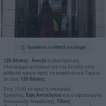
Προσθέστε το ΕΘΝΟΣ στη Google
120 δόσεις:
Άνοιξε
η ηλεκτρονική
πλατφόρμα αιτήσεων για την ένταξη στην
ρύθμιση χρεών προς τα ασφαλιστικά Ταμεία
σε έως
120 δόσεις
.
Στις 10:30 το πρωί η υπουργός
Εργασίας,
Έφη Αχτσιόγλου
και ο υφυπουργός
Κοινωνικής Ασφάλισης,
Τάσος