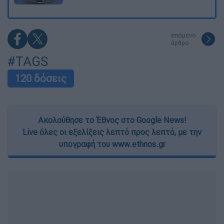
επόμενο
άρθρο
#TAGS
120 δόσεις
Ακολούθησε το Έθνος στο Google News!
Live όλες οι εξελίξεις λεπτό προς λεπτό, με την
υπογραφή του www.ethnos.gr