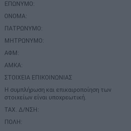
ΕΠΩΝΥΜΟ:
ΟΝΟΜΑ:
ΠΑΤΡΩΝΥΜΟ:
ΜΗΤΡΩΝΥΜΟ:
ΑΦΜ:
ΑΜΚΑ:
ΣΤΟΙΧΕΙΑ ΕΠΙΚΟΙΝΩΝΙΑΣ
Η συμπλήρωση και επικαιροποίηση των
στοιχείων είναι υποχρεωτική.
ΤΑΧ. Δ/ΝΣΗ:
ΠΟΛΗ: