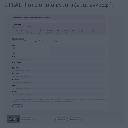
ΕΤΕΑΕΠ στα οποία εντοπίζεται εγγραφή.
5.png