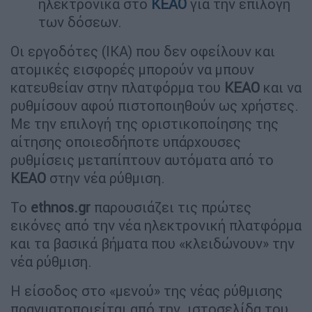
ηλεκτρονικά στο
ΚΕΑΟ
για την επιλογή
των δόσεων.
Οι εργοδότες (ΙΚΑ) που δεν οφείλουν και
ατομικές εισφορές μπορούν να μπουν
κατευθείαν στην πλατφόρμα του
ΚΕΑΟ
και να
ρυθμίσουν αφού πιστοποιηθούν ως χρήστες.
Με την επιλογή της οριστικοποίησης της
αίτησης οποιεσδήποτε υπάρχουσες
ρυθμίσεις μεταπίπτουν αυτόματα από το
ΚΕΑΟ
στην νέα ρύθμιση.
Το
ethnos.gr
παρουσιάζει τις πρώτες
εικόνες από την νέα ηλεκτρονική πλατφόρμα
και τα βασικά βήματα που «κλειδώνουν» την
νέα ρύθμιση.
Η είσοδος στο «μενού» της νέας ρύθμισης
πραγματοποιείται από την ιστοσελίδα του