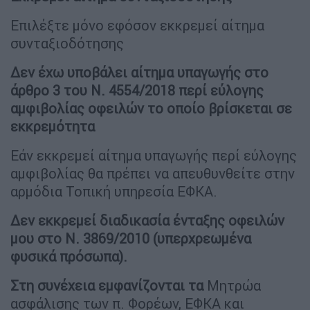
Επιλέξτε μόνο εφόσον εκκρεμεί αίτημα
συνταξιοδότησης
Δεν έχω υποβάλει αίτημα υπαγωγής στο
άρθρο 3 του Ν. 4554/2018 περί εύλογης
αμφιβολίας οφειλών το οποίο βρίσκεται σε
εκκρεμότητα
Εάν εκκρεμεί αίτημα υπαγωγής περί εύλογης
αμφιβολίας θα πρέπει να απευθυνθείτε στην
αρμόδια Τοπική υπηρεσία ΕΦΚΑ.
Δεν εκκρεμεί διαδικασία ένταξης οφειλών
μου στο Ν. 3869/2010 (υπερχρεωμένα
φυσικά πρόσωπα).
Στη συνέχεια εμφανίζονται τα
Μητρώα
ασφάλισης των π. Φορέων, ΕΦΚΑ και