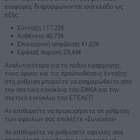
εισφορές διαμορφώνονται ανά κλάδο ως
εξής:
Σύνταξη 117,22€
Ασθένεια 40,73€
Επικουρική ασφάλιση 41,02€
Εφάπαξ παροχή 23,44€
Αναλυτικότερα για το πεδίο εφαρμογής,
τους όρους και τις προϋποθέσεις ένταξης
στη ρύθμιση μπορείτε να ενημερωθείτε από
την σχετική εγκύκλιο του ΕΦΚΑ και την
σχετική εγκύκλιο του ΕΤΕΑΕΠ.
Αν επιθυμείτε να προχωρήσετε σε ρύθμιση
των οφειλών σας επιλέξτε «Συνέχεια»
Αν επιθυμείτε να ρυθμίσετε οφειλές από