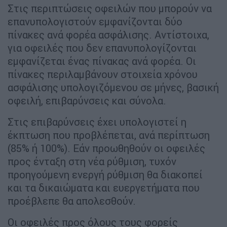
Στις περιπτώσεις οφειλών που μπορούν να
επανυπολογιστούν εμφανίζονται δύο
πίνακες ανά φορέα ασφάλισης. Αντίστοιχα,
για οφειλές που δεν επανυπολογίζονται
εμφανίζεται ένας πίνακας ανά φορέα. Οι
πίνακες περιλαμβάνουν στοιχεία χρόνου
ασφάλισης υπολογιζόμενου σε μήνες, βασική
οφειλή, επιβαρύνσεις και σύνολα.
Στις επιβαρύνσεις έχει υπολογιστεί η
έκπτωση που προβλέπεται, ανά περίπτωση
(85% ή 100%). Εάν προωθηθούν οι οφειλές
προς ένταξη στη νέα ρύθμιση, τυχόν
προηγούμενη ενεργή ρύθμιση θα διακοπεί
και τα δικαιώματα και ευεργετήματα που
προέβλεπε θα απολεσθούν.
Οι οφειλές προς όλους τους φορείς