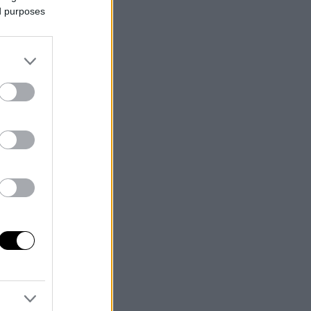
ed purposes