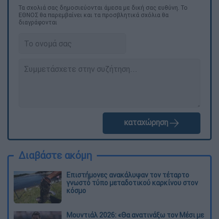
Τα σχολιά σας δημοσιεύονται άμεσα με δική σας ευθύνη. Το
ΕΘΝΟΣ θα παρεμβαίνει και τα προσβλητικά σχόλια θα
διαγράφονται
καταχώρηση
Διαβάστε ακόμη
Επιστήμονες ανακάλυψαν τον τέταρτο
γνωστό τύπο μεταδοτικού καρκίνου στον
κόσμο
Μουντιάλ 2026: «Θα ανατινάξω τον Μέσι με