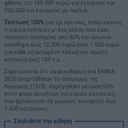
φθάνει τις 150.000 ευρώ για έγγαμους και
200.000 για έγγαμούς με παιδιά.
Έκπτωση 100%
για τρίτεκνους, πολύτεκνους
ή για οικογένειες μ' ένα μέλος που έχει
ποσοστό αναπηρίας από 80% και άνω και
εισόδημα έως 12.000 ευρώ (συν 1.000 ευρώ
για κάθε εξαρτώμενο τέκνο) και πρώτη
κατοικία έως 150 τ.μ.
Σημειώνεται ότι τα εκκαθαριστικά ΕΝΦΙΑ
2026 αναρτήθηκαν το απόγευμα της
Κυριακής (15/3). Χορηγήθηκε μείωση 50%
στον φόρο ακινήτων για κύριες κατοικίες,
που βρίσκονται σε μικρούς οικισμούς έως
1.500 κατοίκους.