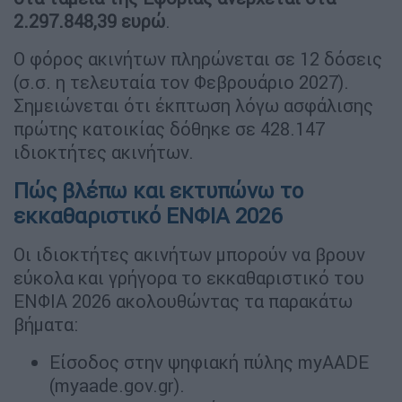
2.297.848,39 ευρώ
.
Ο φόρος ακινήτων πληρώνεται σε 12 δόσεις
(σ.σ. η τελευταία τον Φεβρουάριο 2027).
Σημειώνεται ότι έκπτωση λόγω ασφάλισης
πρώτης κατοικίας δόθηκε σε 428.147
ιδιοκτήτες ακινήτων.
Πώς βλέπω και εκτυπώνω το
εκκαθαριστικό ΕΝΦΙΑ 2026
Οι ιδιοκτήτες ακινήτων μπορούν να βρουν
εύκολα και γρήγορα το εκκαθαριστικό του
ΕΝΦΙΑ 2026 ακολουθώντας τα παρακάτω
βήματα:
Είσοδος στην ψηφιακή πύλης myAADE
(myaade.gov.gr).